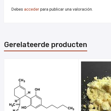
Debes
acceder
para publicar una valoración.
Gerelateerde producten