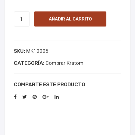
White
AÑADIR AL CARRITO
Kapuas
cantidad
SKU:
MK10005
CATEGORÍA:
Comprar Kratom
COMPARTE ESTE PRODUCTO