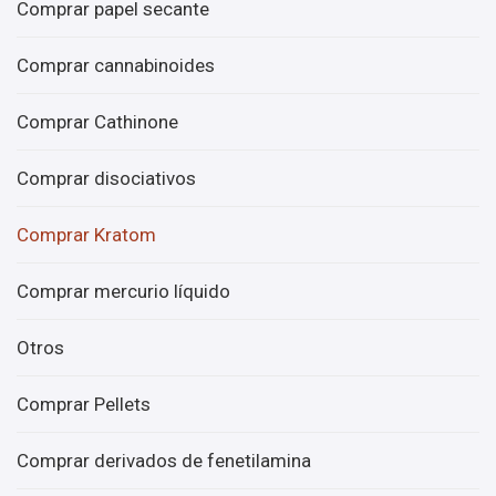
Comprar papel secante
Comprar cannabinoides
Comprar Cathinone
Comprar disociativos
Comprar Kratom
Comprar mercurio líquido
Otros
Comprar Pellets
Comprar derivados de fenetilamina