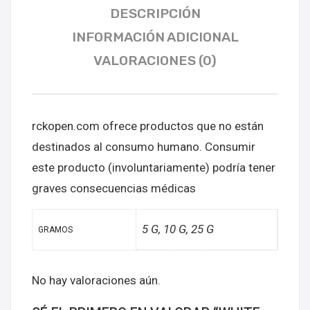
DESCRIPCIÓN
INFORMACIÓN ADICIONAL
VALORACIONES (0)
rckopen.com ofrece productos que no están
destinados al consumo humano. Consumir
este producto (involuntariamente) podría tener
graves consecuencias médicas
5 G, 10 G, 25 G
GRAMOS
No hay valoraciones aún.