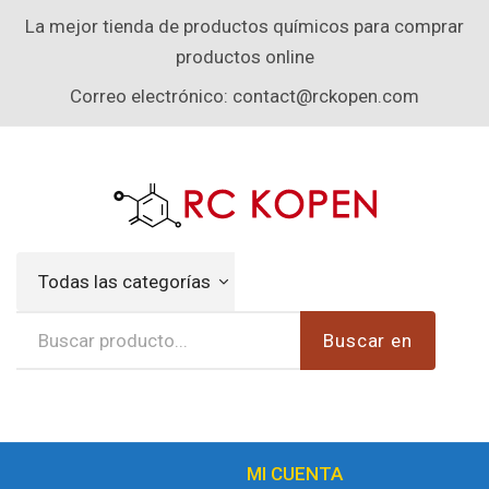
La mejor tienda de productos químicos para comprar
productos online
Correo electrónico:
contact@rckopen.com
Todas las categorías
Buscar en
MI CUENTA