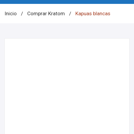
Inicio
/
Comprar Kratom
/
Kapuas blancas