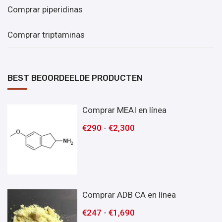
Comprar piperidinas
Comprar triptaminas
BEST BEOORDEELDE PRODUCTEN
Comprar MEAI en línea
€
290
-
€
2,300
Comprar ADB CA en línea
€
247
-
€
1,690