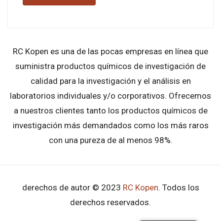
RC Kopen es una de las pocas empresas en línea que
suministra productos químicos de investigación de
calidad para la investigación y el análisis en
laboratorios individuales y/o corporativos. Ofrecemos
a nuestros clientes tanto los productos químicos de
investigación más demandados como los más raros
con una pureza de al menos 98%.
derechos de autor © 2023
RC Kopen
. Todos los
derechos reservados.