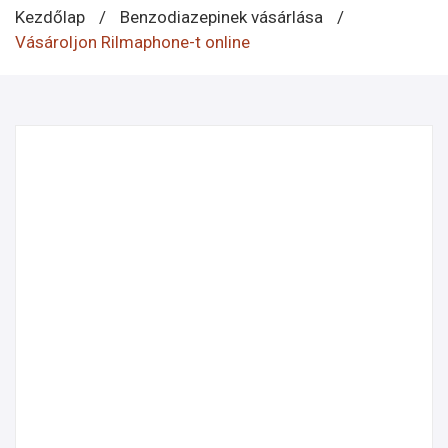
Kezdőlap
/
Benzodiazepinek vásárlása
/
Vásároljon Rilmaphone-t online