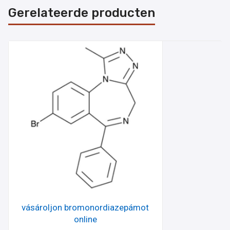
Gerelateerde producten
vásároljon bromonordiazepámot
online