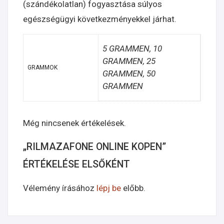
(szándékolatlan) fogyasztása súlyos
egészségügyi következményekkel járhat.
5 GRAMMEN, 10
GRAMMEN, 25
GRAMMOK
GRAMMEN, 50
GRAMMEN
Még nincsenek értékelések.
„RILMAZAFONE ONLINE KOPEN”
ÉRTÉKELÉSE ELSŐKÉNT
Vélemény írásához
lépj be
előbb.