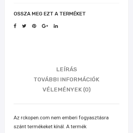
OSSZA MEG EZT A TERMÉKET
LEÍRÁS
TOVÁBBI INFORMÁCIÓK
VÉLEMÉNYEK (0)
Az rckopen.com nem emberi fogyasztásra
szánt termékeket kínál. A termék