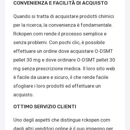
CONVENIENZA E FACILITÀ DI ACQUISTO
Quando si tratta di acquistare prodotti chimici
per la ricerca, la convenienza è fondamentale.
Rckopen.com rende il processo semplice e
senza problemi. Con pochi clic, è possibile
effettuare un ordine dove acquistare O-DSMT
pellet 30 mg e dove ordinare O-DSMT pellet 30
mg senza prescrizione medica. Il loro sito web
è facile da usare e sicuro, il che rende facile
sfogliare i loro prodotti ed effettuare un
acquisto.
OTTIMO SERVIZIO CLIENTI
Uno degli aspetti che distingue rckopen.com
dagli altri venditori online è il suo impegno per