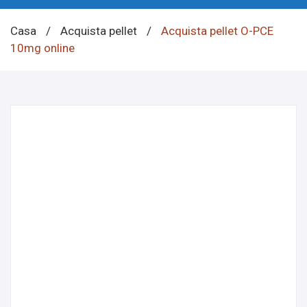
Casa
/
Acquista pellet
/
Acquista pellet O-PCE
10mg online