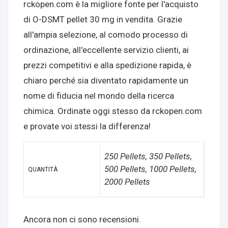
rckopen.com è la migliore fonte per l'acquisto
di O-DSMT pellet 30 mg in vendita. Grazie
all'ampia selezione, al comodo processo di
ordinazione, all'eccellente servizio clienti, ai
prezzi competitivi e alla spedizione rapida, è
chiaro perché sia diventato rapidamente un
nome di fiducia nel mondo della ricerca
chimica. Ordinate oggi stesso da rckopen.com
e provate voi stessi la differenza!
250 Pellets, 350 Pellets,
500 Pellets, 1000 Pellets,
QUANTITÀ
2000 Pellets
Ancora non ci sono recensioni.