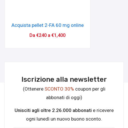
Acquista pellet 2-FA 60 mg online
Da
€
240
a
€
1,400
Iscrizione alla newsletter
(Ottenere
SCONTO 30%
coupon per gli
abbonati di oggi)
Unisciti agli oltre 2.26.000 abbonati
e ricevere
ogni lunedì un nuovo buono sconto.