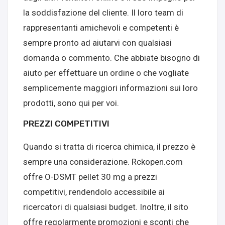
la soddisfazione del cliente. Il loro team di
rappresentanti amichevoli e competenti è
sempre pronto ad aiutarvi con qualsiasi
domanda o commento. Che abbiate bisogno di
aiuto per effettuare un ordine o che vogliate
semplicemente maggiori informazioni sui loro
prodotti, sono qui per voi.
PREZZI COMPETITIVI
Quando si tratta di ricerca chimica, il prezzo è
sempre una considerazione. Rckopen.com
offre O-DSMT pellet 30 mg a prezzi
competitivi, rendendolo accessibile ai
ricercatori di qualsiasi budget. Inoltre, il sito
offre regolarmente promozioni e sconti che