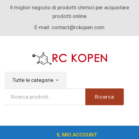
Il miglior negozio di prodotti chimici per acquistare
prodotti online
E-mail:
contact@rckopen.com
Tutte le categorie
Ricerca
IL MIO ACCOUNT