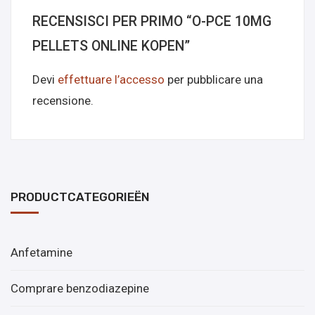
RECENSISCI PER PRIMO “O-PCE 10MG
PELLETS ONLINE KOPEN”
Devi
effettuare l’accesso
per pubblicare una
recensione.
PRODUCTCATEGORIEËN
Anfetamine
Comprare benzodiazepine