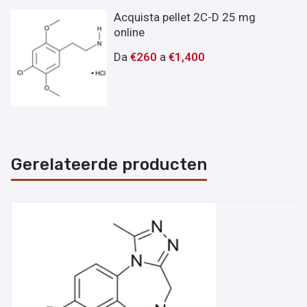
Acquista pellet 2C-D 25 mg
online
Da
€
260
a
€
1,400
Gerelateerde producten