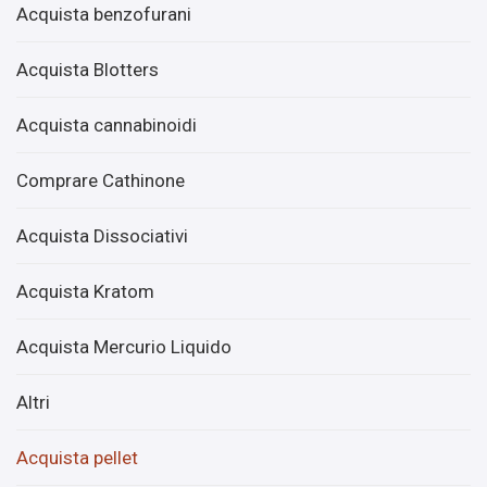
Acquista benzofurani
Acquista Blotters
Acquista cannabinoidi
Comprare Cathinone
Acquista Dissociativi
Acquista Kratom
Acquista Mercurio Liquido
Altri
Acquista pellet