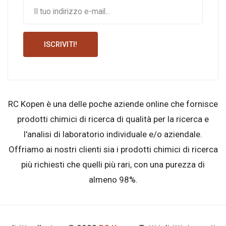
ISCRIVITI!
RC Kopen è una delle poche aziende online che fornisce
prodotti chimici di ricerca di qualità per la ricerca e
l'analisi di laboratorio individuale e/o aziendale.
Offriamo ai nostri clienti sia i prodotti chimici di ricerca
più richiesti che quelli più rari, con una purezza di
almeno 98%.