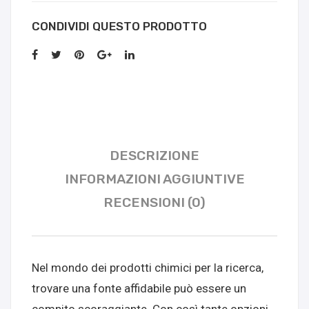
CONDIVIDI QUESTO PRODOTTO
DESCRIZIONE
INFORMAZIONI AGGIUNTIVE
RECENSIONI (0)
Nel mondo dei prodotti chimici per la ricerca,
trovare una fonte affidabile può essere un