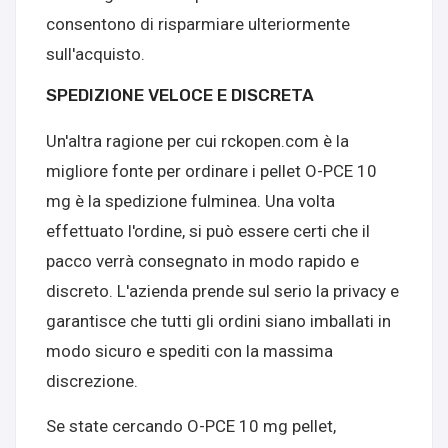
consentono di risparmiare ulteriormente
sull'acquisto.
SPEDIZIONE VELOCE E DISCRETA
Un'altra ragione per cui rckopen.com è la
migliore fonte per ordinare i pellet O-PCE 10
mg è la spedizione fulminea. Una volta
effettuato l'ordine, si può essere certi che il
pacco verrà consegnato in modo rapido e
discreto. L'azienda prende sul serio la privacy e
garantisce che tutti gli ordini siano imballati in
modo sicuro e spediti con la massima
discrezione.
Se state cercando O-PCE 10 mg pellet,