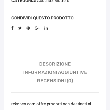
CATEGORIA:
Acquista Blotters
CONDIVIDI QUESTO PRODOTTO
DESCRIZIONE
INFORMAZIONI AGGIUNTIVE
RECENSIONI (0)
rckopen.com offre prodotti non destinati al