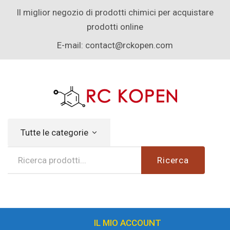
Il miglior negozio di prodotti chimici per acquistare
prodotti online
E-mail:
contact@rckopen.com
Tutte le categorie
Ricerca
IL MIO ACCOUNT