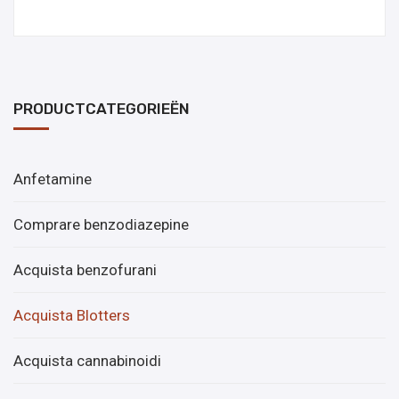
PRODUCTCATEGORIEËN
Anfetamine
Comprare benzodiazepine
Acquista benzofurani
Acquista Blotters
Acquista cannabinoidi