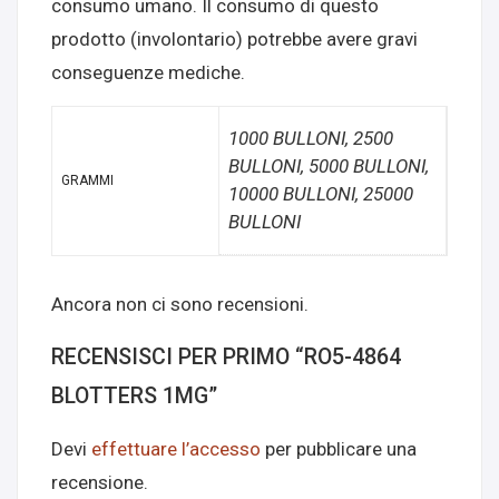
consumo umano. Il consumo di questo
prodotto (involontario) potrebbe avere gravi
conseguenze mediche.
1000 BULLONI, 2500
BULLONI, 5000 BULLONI,
GRAMMI
10000 BULLONI, 25000
BULLONI
Ancora non ci sono recensioni.
RECENSISCI PER PRIMO “RO5-4864
BLOTTERS 1MG”
Devi
effettuare l’accesso
per pubblicare una
recensione.