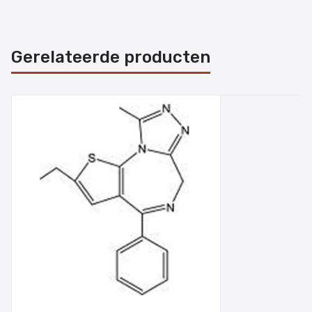
Gerelateerde producten