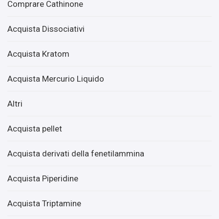
Comprare Cathinone
Acquista Dissociativi
Acquista Kratom
Acquista Mercurio Liquido
Altri
Acquista pellet
Acquista derivati ​​della fenetilammina
Acquista Piperidine
Acquista Triptamine