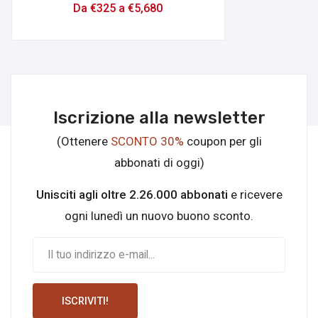
Da
€
325
a
€
5,680
Iscrizione alla newsletter
(Ottenere
SCONTO 30%
coupon per gli
abbonati di oggi)
Unisciti agli oltre 2.26.000 abbonati
e ricevere
ogni lunedì un nuovo buono sconto.
ISCRIVITI!