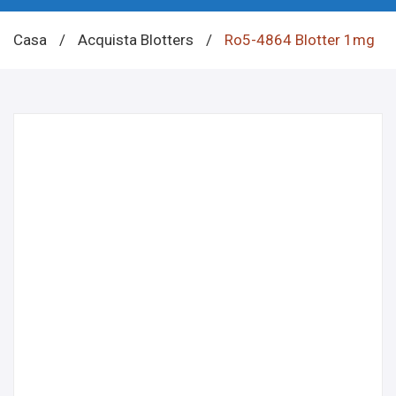
Casa
/
Acquista Blotters
/
Ro5-4864 Blotter 1mg