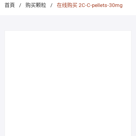
首頁
/
购买颗粒
/
在线购买 2C-C-pellets-30mg