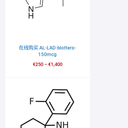
在线购买 AL-LAD-blotters-
150mcg
€
250
–
€
1,400