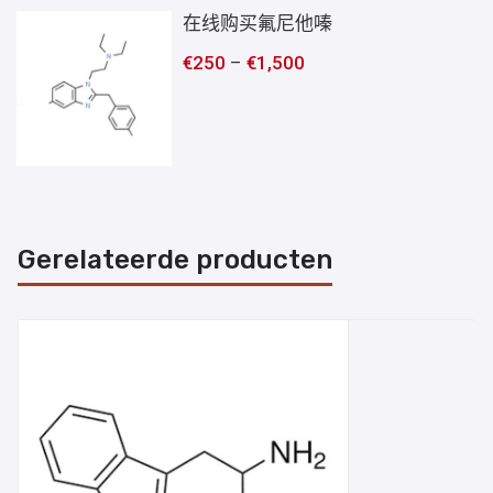
在线购买氟尼他嗪
€
250
–
€
1,500
Gerelateerde producten