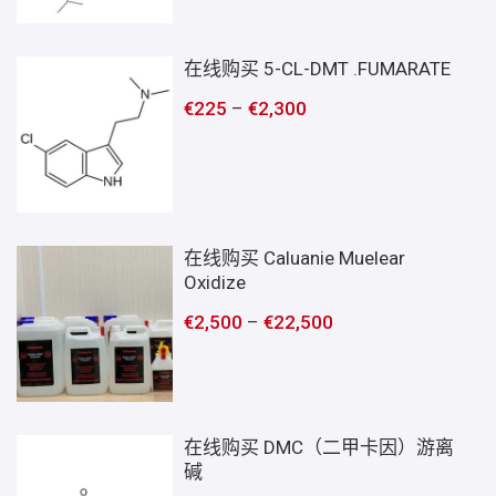
在线购买 5-CL-DMT .FUMARATE
€
225
–
€
2,300
在线购买 Caluanie Muelear
Oxidize
€
2,500
–
€
22,500
在线购买 DMC（二甲卡因）游离
碱