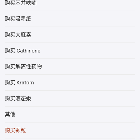
购买苯并呋喃
购买吸墨纸
购买大麻素
购买 Cathinone
购买解离性药物
购买 Kratom
购买液态汞
其他
购买颗粒