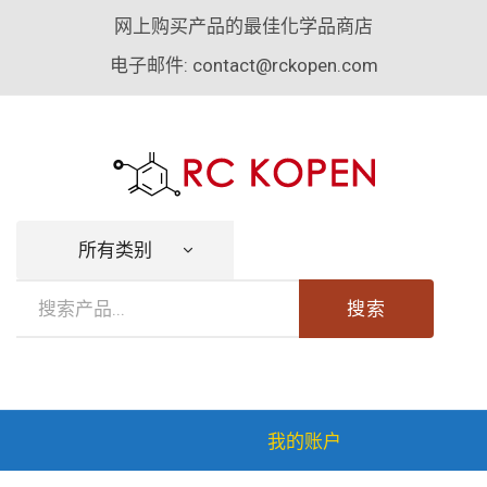
网上购买产品的最佳化学品商店
电子邮件:
contact@rckopen.com
所有类别
搜索
我的账户