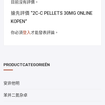
目前沒有評價。
搶先評價 “2C-C PELLETS 30MG ONLINE
KOPEN”
你必須
登入
才能發表評論。
PRODUCTCATEGORIEËN
安非他明
苯并二氮杂卓