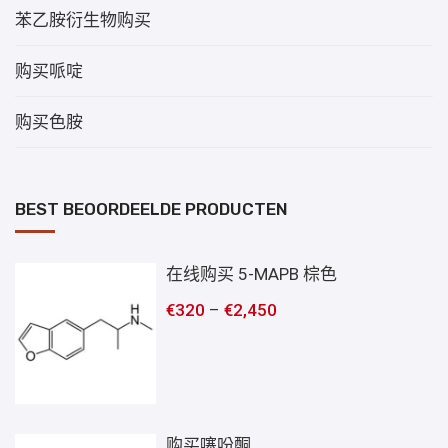
苯乙胺衍生物购买
购买哌啶
购买色胺
BEST BEOORDEELDE PRODUCTEN
在线购买 5-MAPB 棕色
€
320
–
€
2,450
购买噻吩酮