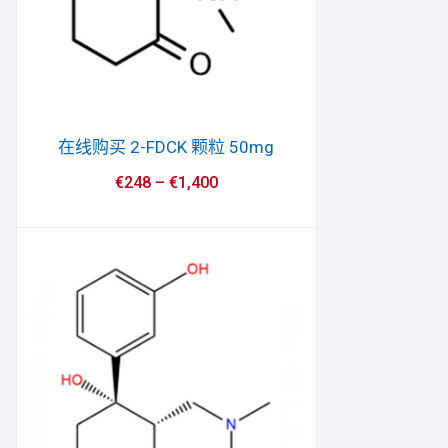
在线购买 2-FDCK 颗粒 50mg
€
248
–
€
1,400