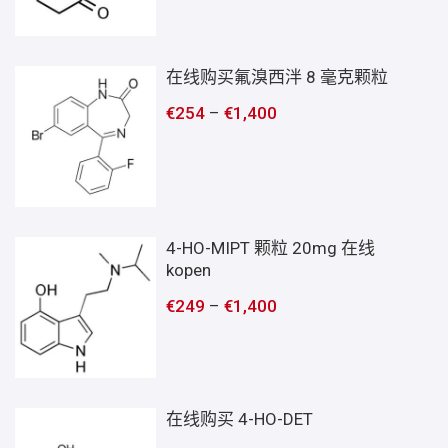
在线购买氟溴西泮 8 毫克颗粒
€
254
–
€
1,400
4-HO-MIPT 颗粒 20mg 在线
kopen
€
249
–
€
1,400
在线购买 4-HO-DET