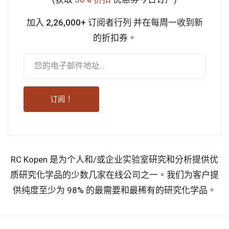
加入 2,26,000+ 订阅者行列
并在每周一收到新
的折扣券。
订阅！
RC Kopen 是为个人和/或企业实验室研究和分析提供优
质研究化学品的少数几家在线公司之一。我们为客户提
供纯度至少为 98% 的最需要和最稀有的研究化学品。