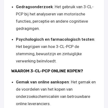
Gedragsonderzoek
: Het gebruik van 3-CL-
PCP bij het analyseren van motorische
functies, perceptie en andere cognitieve
gedragingen.
Psychologisch en farmacologisch testen
:
Het begrijpen van hoe 3-CL-PCP de
stemming, bewustzijn en zintuiglijke
verwerking beïnvloedt.
WAAROM 3-CL-PCP ONLINE KOPEN?
Gemak van online aankopen
: Het gemak en
de voordelen van het kopen van
onderzoekschemicaliën van betrouwbare
online leveranciers.