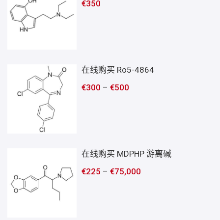
€
350
在线购买 Ro5-4864
€
300
–
€
500
在线购买 MDPHP 游离碱
€
225
–
€
75,000