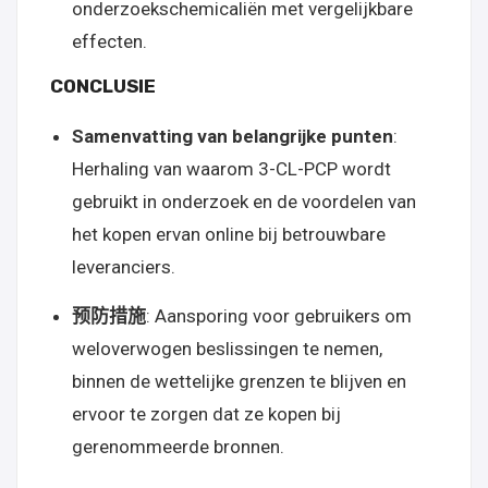
onderzoekschemicaliën met vergelijkbare
effecten.
CONCLUSIE
Samenvatting van belangrijke punten
:
Herhaling van waarom 3-CL-PCP wordt
gebruikt in onderzoek en de voordelen van
het kopen ervan online bij betrouwbare
leveranciers.
预防措施
: Aansporing voor gebruikers om
weloverwogen beslissingen te nemen,
binnen de wettelijke grenzen te blijven en
ervoor te zorgen dat ze kopen bij
gerenommeerde bronnen.