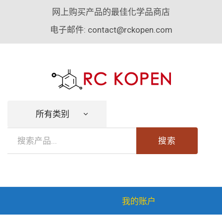
网上购买产品的最佳化学品商店
电子邮件:
contact@rckopen.com
所有类别
搜索
我的账户