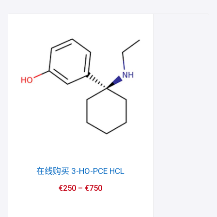
在线购买 3-HO-PCE HCL
€
250
–
€
750