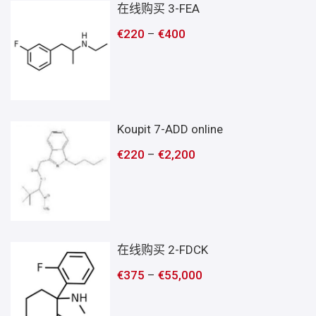
在线购买 3-FEA
€
220
–
€
400
Koupit 7-ADD online
€
220
–
€
2,200
在线购买 2-FDCK
€
375
–
€
55,000