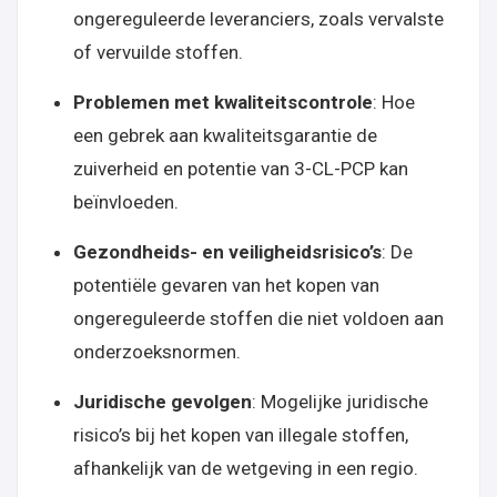
ongereguleerde leveranciers, zoals vervalste
of vervuilde stoffen.
Problemen met kwaliteitscontrole
: Hoe
een gebrek aan kwaliteitsgarantie de
zuiverheid en potentie van 3-CL-PCP kan
beïnvloeden.
Gezondheids- en veiligheidsrisico’s
: De
potentiële gevaren van het kopen van
ongereguleerde stoffen die niet voldoen aan
onderzoeksnormen.
Juridische gevolgen
: Mogelijke juridische
risico’s bij het kopen van illegale stoffen,
afhankelijk van de wetgeving in een regio.