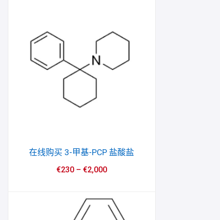
在线购买 3-甲基-PCP 盐酸盐
€
230
–
€
2,000