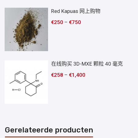
Red Kapuas 网上购物
€
250
–
€
750
在线购买 3D-MXE 颗粒 40 毫克
€
258
–
€
1,400
Gerelateerde producten