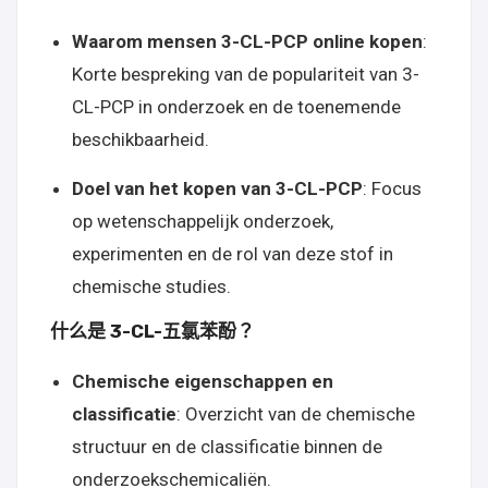
Waarom mensen 3-CL-PCP online kopen
:
Korte bespreking van de populariteit van 3-
CL-PCP in onderzoek en de toenemende
beschikbaarheid.
Doel van het kopen van 3-CL-PCP
: Focus
op wetenschappelijk onderzoek,
experimenten en de rol van deze stof in
chemische studies.
什么是 3-CL-五氯苯酚？
Chemische eigenschappen en
classificatie
: Overzicht van de chemische
structuur en de classificatie binnen de
onderzoekschemicaliën.