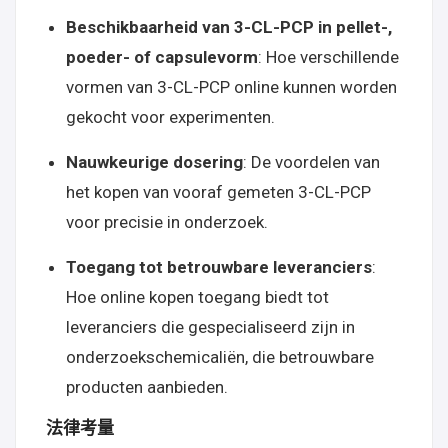
Beschikbaarheid van 3-CL-PCP in pellet-,
poeder- of capsulevorm
: Hoe verschillende
vormen van 3-CL-PCP online kunnen worden
gekocht voor experimenten.
Nauwkeurige dosering
: De voordelen van
het kopen van vooraf gemeten 3-CL-PCP
voor precisie in onderzoek.
Toegang tot betrouwbare leveranciers
:
Hoe online kopen toegang biedt tot
leveranciers die gespecialiseerd zijn in
onderzoekschemicaliën, die betrouwbare
producten aanbieden.
法律考量