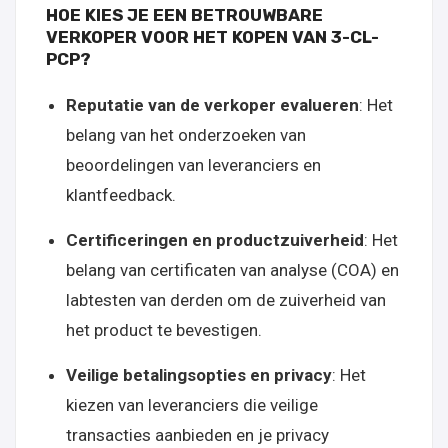
HOE KIES JE EEN BETROUWBARE
VERKOPER VOOR HET KOPEN VAN 3-CL-
PCP?
Reputatie van de verkoper evalueren
: Het
belang van het onderzoeken van
beoordelingen van leveranciers en
klantfeedback.
Certificeringen en productzuiverheid
: Het
belang van certificaten van analyse (COA) en
labtesten van derden om de zuiverheid van
het product te bevestigen.
Veilige betalingsopties en privacy
: Het
kiezen van leveranciers die veilige
transacties aanbieden en je privacy