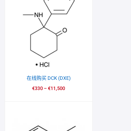
在线购买 DCK (DXE)
€
330
–
€
11,500