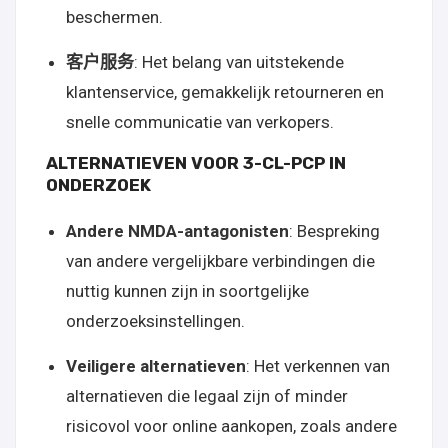
beschermen.
客户服务
: Het belang van uitstekende
klantenservice, gemakkelijk retourneren en
snelle communicatie van verkopers.
ALTERNATIEVEN VOOR 3-CL-PCP IN
ONDERZOEK
Andere NMDA-antagonisten
: Bespreking
van andere vergelijkbare verbindingen die
nuttig kunnen zijn in soortgelijke
onderzoeksinstellingen.
Veiligere alternatieven
: Het verkennen van
alternatieven die legaal zijn of minder
risicovol voor online aankopen, zoals andere