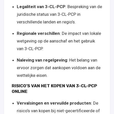
Legaliteit van 3-CL-PCP
: Bespreking van de
juridische status van 3-CL-PCP in
verschillende landen en regio’s.
Regionale verschillen
: De impact van lokale
wetgeving op de aanschaf en het gebruik
van 3-CL-PCP.
Naleving van regelgeving
: Het belang van
ervoor zorgen dat aankopen voldoen aan de
wettelijke eisen.
RISICO’S VAN HET KOPEN VAN 3-CL-PCP
ONLINE
Vervalsingen en vervuilde producten
: De
risico’s van kopen bij niet-gecertificeerde of