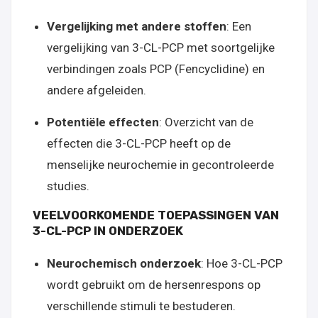
Vergelijking met andere stoffen
: Een
vergelijking van 3-CL-PCP met soortgelijke
verbindingen zoals PCP (Fencyclidine) en
andere afgeleiden.
Potentiële effecten
: Overzicht van de
effecten die 3-CL-PCP heeft op de
menselijke neurochemie in gecontroleerde
studies.
VEELVOORKOMENDE TOEPASSINGEN VAN
3-CL-PCP IN ONDERZOEK
Neurochemisch onderzoek
: Hoe 3-CL-PCP
wordt gebruikt om de hersenrespons op
verschillende stimuli te bestuderen.