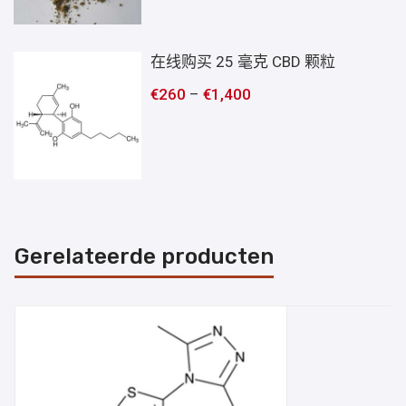
在线购买 25 毫克 CBD 颗粒
€
260
–
€
1,400
Gerelateerde producten