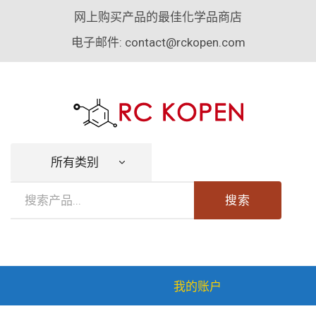
网上购买产品的最佳化学品商店
电子邮件:
contact@rckopen.com
所有类别
搜索
我的账户