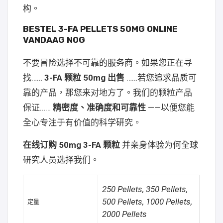
构。
BESTEL 3-FA PELLETS 50MG ONLINE
VANDAAG NOG
不要冒险选择不可靠的服务商。如果您正在寻
找……
3-FA 颗粒 50mg 出售
……若您追求品质可
靠的产品，那您来对地方了。我们的颗粒产品
保证……
精密度、准确度和可靠性
——以便您能
全心专注于有价值的科学研究。
在线订购 50mg 3-FA 颗粒
并亲身体验为何全球
研究人员选择我们。
250 Pellets, 350 Pellets,
500 Pellets, 1000 Pellets,
定量
2000 Pellets