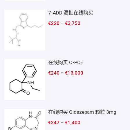
7-ADD 湿批在线购买
€
220
–
€
3,750
在线购买 O-PCE
€
240
–
€
13,000
在线购买 Gidazepam 颗粒 3mg
€
247
–
€
1,400