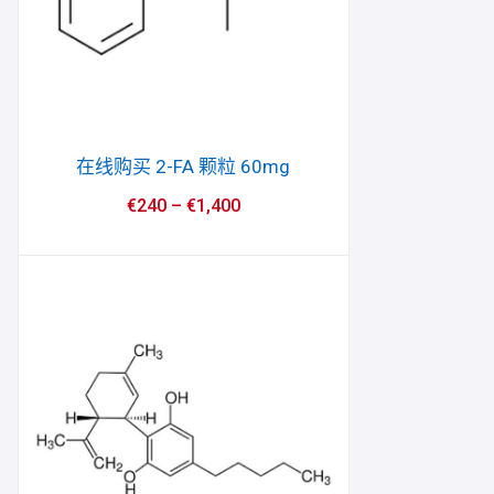
在线购买 2-FA 颗粒 60mg
€
240
–
€
1,400