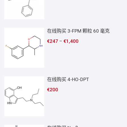
在线购买 3-FPM 颗粒 60 毫克
€
247
–
€
1,400
在线购买 4-HO-DPT
€
200