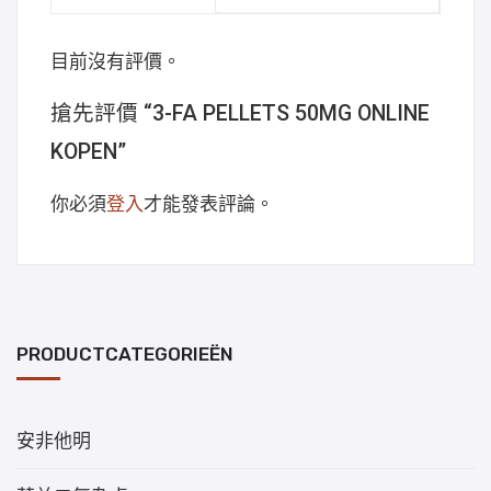
目前沒有評價。
搶先評價 “3-FA PELLETS 50MG ONLINE
KOPEN”
你必須
登入
才能發表評論。
PRODUCTCATEGORIEËN
安非他明