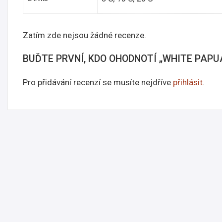
Zatím zde nejsou žádné recenze.
BUĎTE PRVNÍ, KDO OHODNOTÍ „WHITE PAPU
Pro přidávání recenzí se musíte nejdříve
přihlásit
.