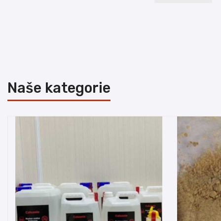
Naše kategorie