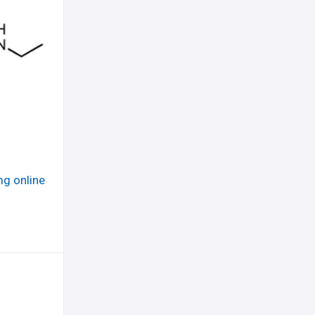
mg online