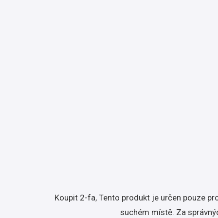
Koupit 2-fa, Tento produkt je určen pouze pr
suchém místě. Za správnýc