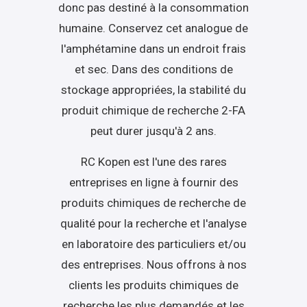
donc pas destiné à la consommation
humaine. Conservez cet analogue de
l'amphétamine dans un endroit frais
et sec. Dans des conditions de
stockage appropriées, la stabilité du
produit chimique de recherche 2-FA
peut durer jusqu'à 2 ans.
RC Kopen est l'une des rares
entreprises en ligne à fournir des
produits chimiques de recherche de
qualité pour la recherche et l'analyse
en laboratoire des particuliers et/ou
des entreprises. Nous offrons à nos
clients les produits chimiques de
recherche les plus demandés et les