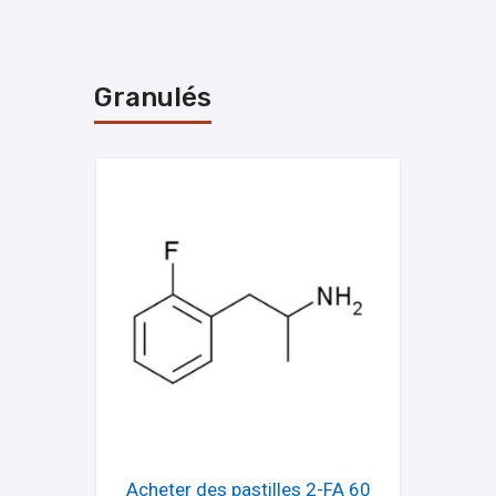
Granulés
Acheter des pastilles 2-FA 60