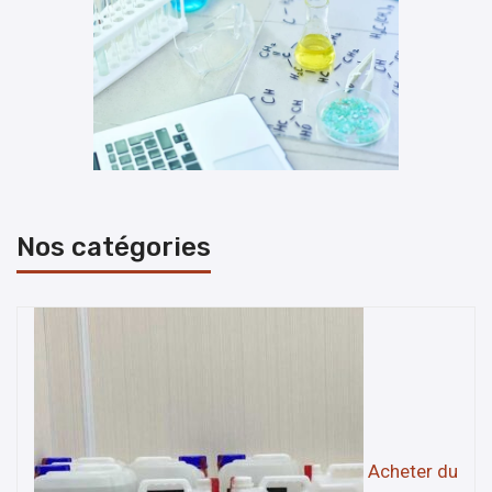
Nos catégories
Acheter du