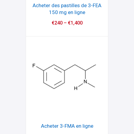
Acheter des pastilles de 3-FEA
150 mg en ligne
€
240
–
€
1,400
Acheter 3-FMA en ligne