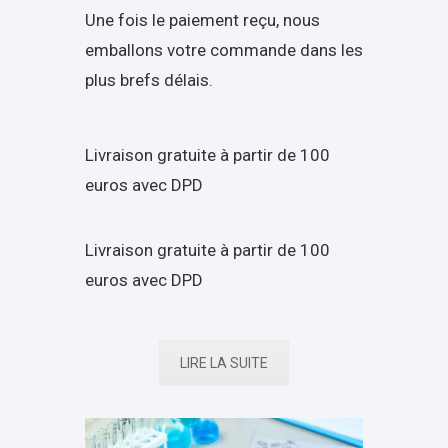
Une fois le paiement reçu, nous
emballons votre commande dans les
plus brefs délais.
Livraison gratuite à partir de 100
euros avec DPD
Livraison gratuite à partir de 100
euros avec DPD
LIRE LA SUITE