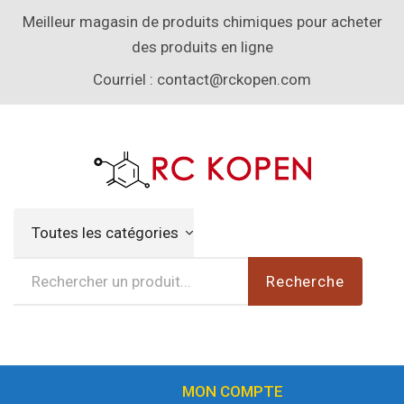
Meilleur magasin de produits chimiques pour acheter
des produits en ligne
Courriel :
contact@rckopen.com
Toutes les catégories
Recherche
MON COMPTE