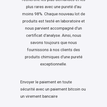
plus rares avec une pureté d'au
moins 98%. Chaque nouveau lot de
produits est testé en laboratoire et
nous parvient accompagné d'un
certificat d'analyse. Ainsi, nous
savons toujours que nous
fournissons à nos clients des
produits chimiques d'une pureté
exceptionnelle
.
Envoyer le paiement en toute
sécurité avec un paiement bitcoin ou
un virement bancaire