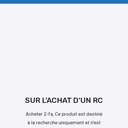
SUR L'ACHAT D'UN RC
Acheter 2-fa, Ce produit est destiné
à la recherche uniquement et n'est