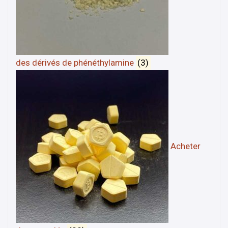
des dérivés de phénéthylamine
(3)
Acheter