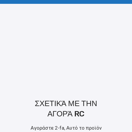
ΣΧΕΤΙΚΆ ΜΕ ΤΗΝ
ΑΓΟΡΆ RC
Αγοράστε 2-fa, Αυτό το προϊόν