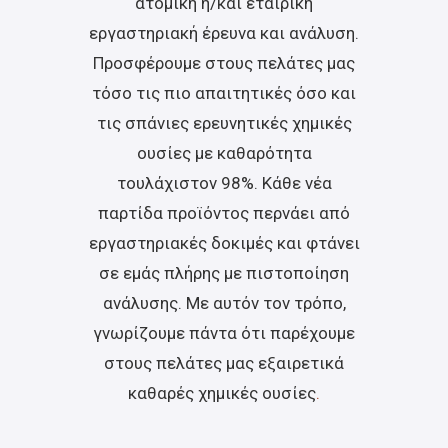
ατομική ή/και εταιρική
εργαστηριακή έρευνα και ανάλυση.
Προσφέρουμε στους πελάτες μας
τόσο τις πιο απαιτητικές όσο και
τις σπάνιες ερευνητικές χημικές
ουσίες με καθαρότητα
τουλάχιστον 98%. Κάθε νέα
παρτίδα προϊόντος περνάει από
εργαστηριακές δοκιμές και φτάνει
σε εμάς πλήρης με πιστοποίηση
ανάλυσης. Με αυτόν τον τρόπο,
γνωρίζουμε πάντα ότι παρέχουμε
στους πελάτες μας εξαιρετικά
καθαρές χημικές ουσίες
.