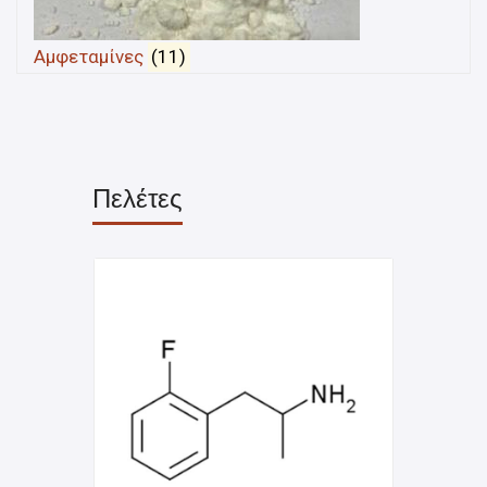
Αμφεταμίνες
(11)
Πελέτες