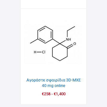
Αγοράστε σφαιρίδια 3D-MXE
40 mg online
€
258
-
€
1,400