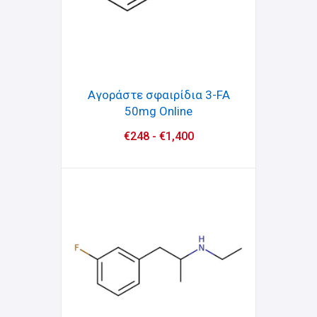
Αγοράστε σφαιρίδια 3-FA
50mg Online
€
248
-
€
1,400