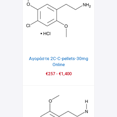
Αγοράστε 2C-C-pellets-30mg
Online
€
257
-
€
1,400