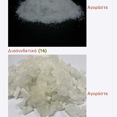
Αγοράστε
Διασυνδετικά
(16)
Αγοράστε