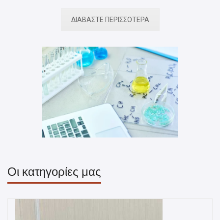
ΔΙΑΒΑΣΤΕ ΠΕΡΙΣΣΟΤΕΡΑ
Οι κατηγορίες μας