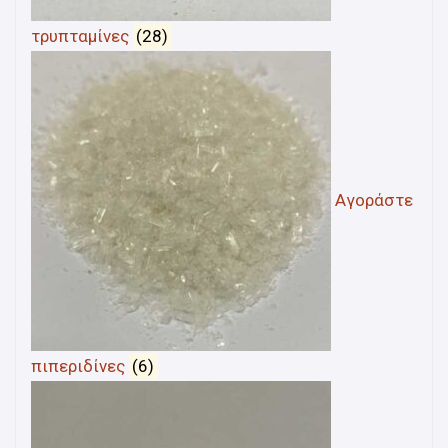
τρυπταμίνες
(28)
Αγοράστε
πιπεριδίνες
(6)