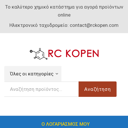
Το καλύτερο χημικό κατάστημα για αγορά προϊόντων
online
Ηλεκτρονικό ταχυδρομείο:
contact@rckopen.com
Όλες οι κατηγορίες
Αναζήτηση
Ο ΛΟΓΑΡΙΑΣΜΟΣ ΜΟΥ