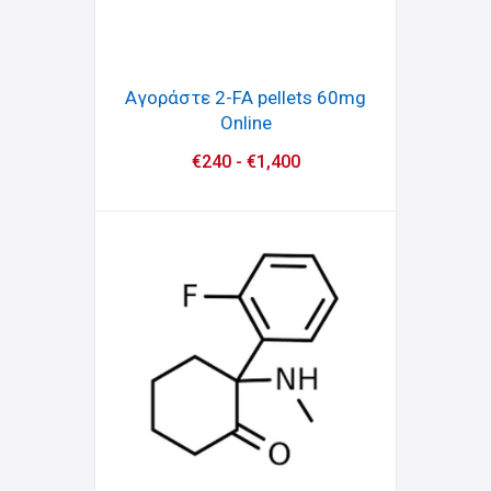
Αγοράστε 2-FA pellets 60mg
Online
€
240
-
€
1,400