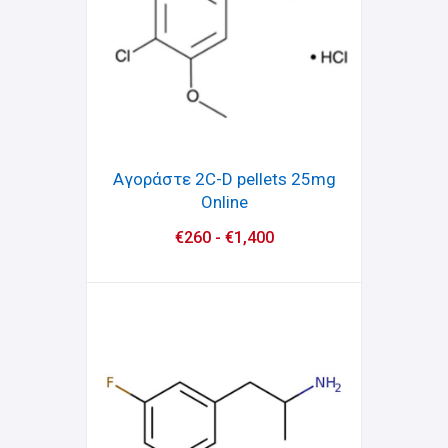
Αγοράστε 2C-D pellets 25mg
Online
€
260
-
€
1,400