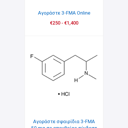
Αγοράστε 3-FMA Online
€
250
-
€
1,400
Αγοράστε σφαιρίδια 3-FMA