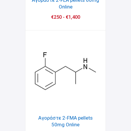
Online
€
250
-
€
1,400
Αγοράστε 2-FMA pellets
50mg Online