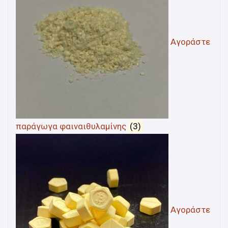
Αγοράστε
παράγωγα φαιναιθυλαμίνης
(3)
Αγοράστε