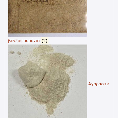
βενζοφουράνια
(2)
Αγοράστε