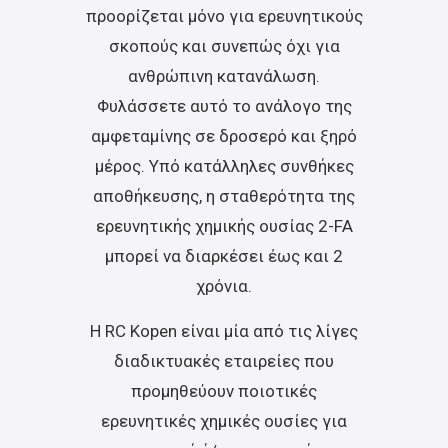
προορίζεται μόνο για ερευνητικούς
σκοπούς και συνεπώς όχι για
ανθρώπινη κατανάλωση.
Φυλάσσετε αυτό το ανάλογο της
αμφεταμίνης σε δροσερό και ξηρό
μέρος. Υπό κατάλληλες συνθήκες
αποθήκευσης, η σταθερότητα της
ερευνητικής χημικής ουσίας 2-FA
μπορεί να διαρκέσει έως και 2
χρόνια.
Η RC Kopen είναι μία από τις λίγες
διαδικτυακές εταιρείες που
προμηθεύουν ποιοτικές
ερευνητικές χημικές ουσίες για