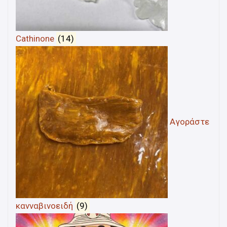
Cathinone
(14)
Αγοράστε
κανναβινοειδή
(9)