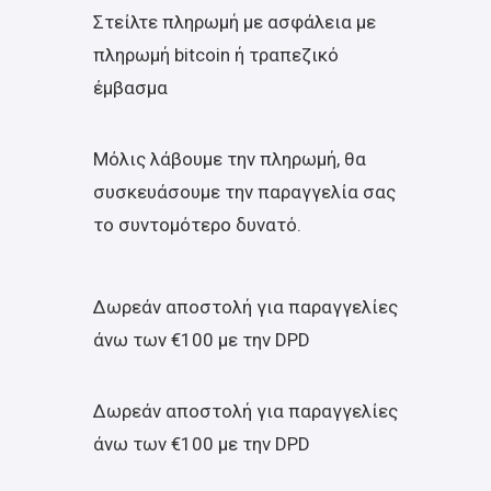
Στείλτε πληρωμή με ασφάλεια με
πληρωμή bitcoin ή τραπεζικό
έμβασμα
Μόλις λάβουμε την πληρωμή, θα
συσκευάσουμε την παραγγελία σας
το συντομότερο δυνατό.
Δωρεάν αποστολή για παραγγελίες
άνω των €100 με την DPD
Δωρεάν αποστολή για παραγγελίες
άνω των €100 με την DPD