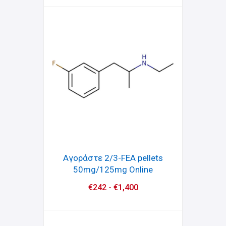
Αγοράστε 2/3-FEA pellets
50mg/125mg Online
€
242
-
€
1,400