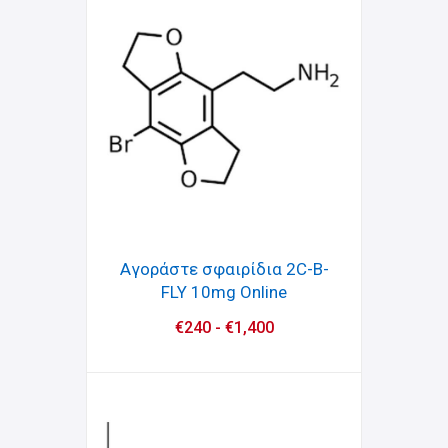
Αγοράστε σφαιρίδια 2C-B-
FLY 10mg Online
€
240
-
€
1,400