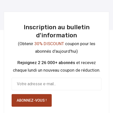
Inscription au bulletin
d'information
(Obtenir
30% DISCOUNT
coupon pour les
abonnés d'aujourd'hui)
Rejoignez 2 26 000+ abonnés
et recevez
chaque lundi un nouveau coupon de réduction.
ABONNEZ-VOUS !