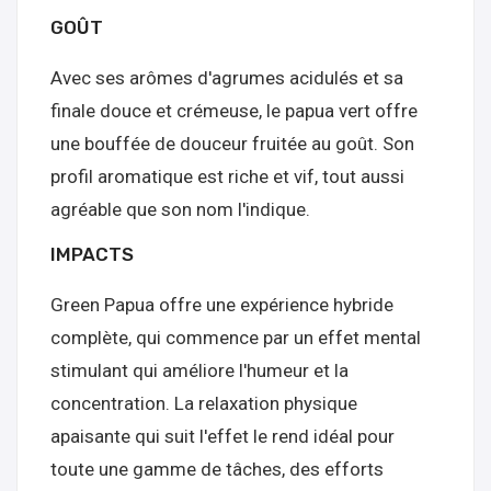
GOÛT
Avec ses arômes d'agrumes acidulés et sa
finale douce et crémeuse, le papua vert offre
une bouffée de douceur fruitée au goût. Son
profil aromatique est riche et vif, tout aussi
agréable que son nom l'indique.
IMPACTS
Green Papua offre une expérience hybride
complète, qui commence par un effet mental
stimulant qui améliore l'humeur et la
concentration. La relaxation physique
apaisante qui suit l'effet le rend idéal pour
toute une gamme de tâches, des efforts