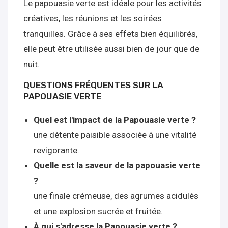
Le papouasie verte est idéale pour les activités
créatives, les réunions et les soirées
tranquilles. Grâce à ses effets bien équilibrés,
elle peut être utilisée aussi bien de jour que de
nuit.
QUESTIONS FRÉQUENTES SUR LA
PAPOUASIE VERTE
Quel est l'impact de la Papouasie verte ?
une détente paisible associée à une vitalité
revigorante.
Quelle est la saveur de la papouasie verte
?
une finale crémeuse, des agrumes acidulés
et une explosion sucrée et fruitée.
À qui s'adresse la Papouasie verte ?