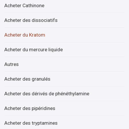
Acheter Cathinone
Acheter des dissociatifs
Acheter du Kratom
Acheter du mercure liquide
Autres
Acheter des granulés
Acheter des dérivés de phénéthylamine
Acheter des pipéridines
Acheter des tryptamines