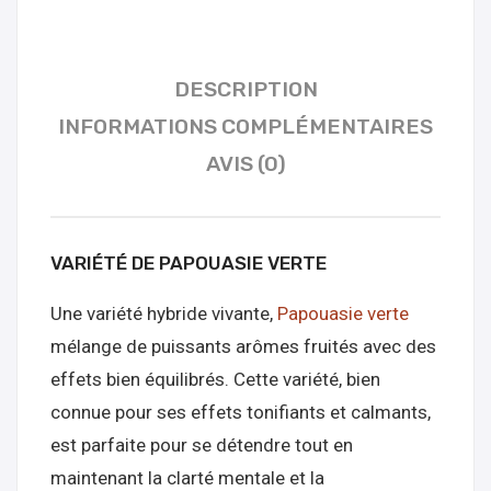
DESCRIPTION
INFORMATIONS COMPLÉMENTAIRES
AVIS (0)
VARIÉTÉ DE PAPOUASIE VERTE
Une variété hybride vivante,
Papouasie verte
mélange de puissants arômes fruités avec des
effets bien équilibrés. Cette variété, bien
connue pour ses effets tonifiants et calmants,
est parfaite pour se détendre tout en
maintenant la clarté mentale et la