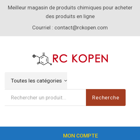
Meilleur magasin de produits chimiques pour acheter
des produits en ligne
Courriel :
contact@rckopen.com
Toutes les catégories
Recherche
MON COMPTE