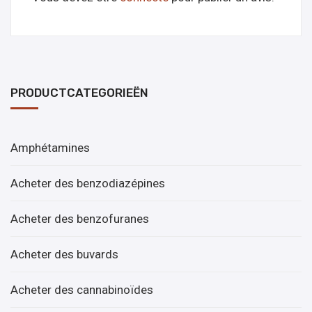
PRODUCTCATEGORIEËN
Amphétamines
Acheter des benzodiazépines
Acheter des benzofuranes
Acheter des buvards
Acheter des cannabinoïdes