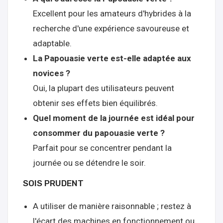
Excellent pour les amateurs d'hybrides à la
recherche d'une expérience savoureuse et
adaptable.
La Papouasie verte est-elle adaptée aux
novices ?
Oui, la plupart des utilisateurs peuvent
obtenir ses effets bien équilibrés.
Quel moment de la journée est idéal pour
consommer du papouasie verte ?
Parfait pour se concentrer pendant la
journée ou se détendre le soir.
SOIS PRUDENT
A utiliser de manière raisonnable ; restez à
l'écart des machines en fonctionnement ou