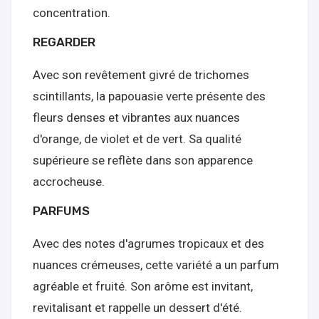
concentration.
REGARDER
Avec son revêtement givré de trichomes
scintillants, la papouasie verte présente des
fleurs denses et vibrantes aux nuances
d'orange, de violet et de vert. Sa qualité
supérieure se reflète dans son apparence
accrocheuse.
PARFUMS
Avec des notes d'agrumes tropicaux et des
nuances crémeuses, cette variété a un parfum
agréable et fruité. Son arôme est invitant,
revitalisant et rappelle un dessert d'été.