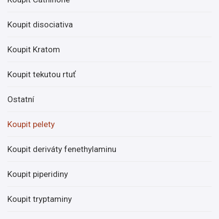
Koupit disociativa
Koupit Kratom
Koupit tekutou rtuť
Ostatní
Koupit pelety
Koupit deriváty fenethylaminu
Koupit piperidiny
Koupit tryptaminy