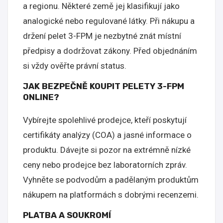
a regionu. Některé země jej klasifikují jako
analogické nebo regulované látky. Při nákupu a
držení pelet 3-FPM je nezbytné znát místní
předpisy a dodržovat zákony. Před objednáním
si vždy ověřte právní status.
JAK BEZPEČNĚ KOUPIT PELETY 3-FPM
ONLINE?
Vybírejte spolehlivé prodejce, kteří poskytují
certifikáty analýzy (COA) a jasné informace o
produktu. Dávejte si pozor na extrémně nízké
ceny nebo prodejce bez laboratorních zpráv.
Vyhněte se podvodům a padělaným produktům
nákupem na platformách s dobrými recenzemi.
PLATBA A SOUKROMÍ