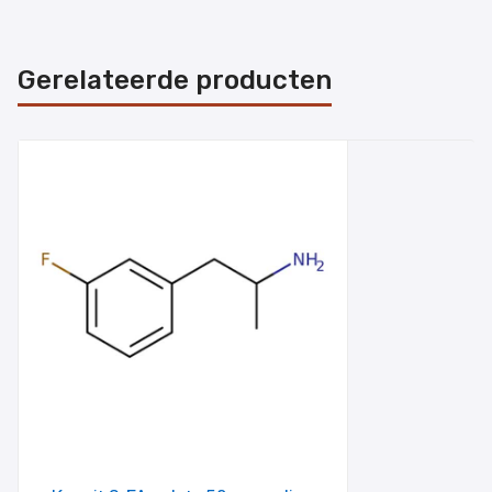
Gerelateerde producten