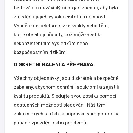
testováním nezávislými organizacemi, aby byla
zajištěna jejich vysoká čistota a účinnost.
Vyhněte se peletám nízké kvality nebo těm,
které obsahují přísady, což může vést k
nekonzistentním výsledkům nebo
bezpečnostním rizikům.
DISKRÉTNÍ BALENÍ A PŘEPRAVA
Všechny objednávky jsou diskrétně a bezpečně
zabaleny, abychom ochránili soukromí a zajistili
kvalitu produktů. Sledujte svou zásilku pomocí
dostupných možností sledování. Náš tým
zákaznických služeb je připraven vám pomoci v
případě zpoždění nebo problémů.