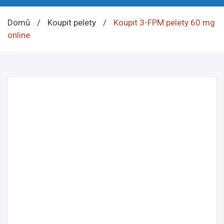
Domů
/
Koupit pelety
/
Koupit 3-FPM pelety 60 mg
online