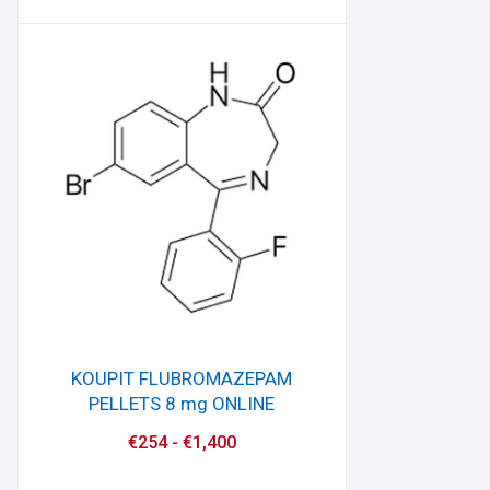
KOUPIT FLUBROMAZEPAM
PELLETS 8 mg ONLINE
€
254
-
€
1,400