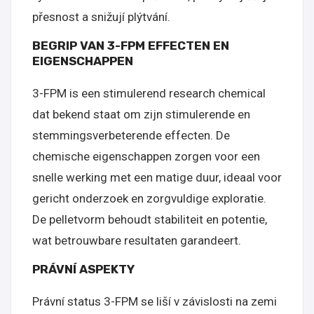
přesnost a snižují plýtvání.
BEGRIP VAN 3-FPM EFFECTEN EN
EIGENSCHAPPEN
3-FPM is een stimulerend research chemical
dat bekend staat om zijn stimulerende en
stemmingsverbeterende effecten. De
chemische eigenschappen zorgen voor een
snelle werking met een matige duur, ideaal voor
gericht onderzoek en zorgvuldige exploratie.
De pelletvorm behoudt stabiliteit en potentie,
wat betrouwbare resultaten garandeert.
PRÁVNÍ ASPEKTY
Právní status 3-FPM se liší v závislosti na zemi