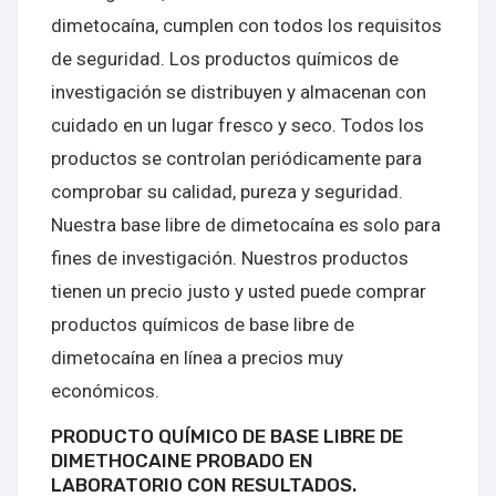
dimetocaína, cumplen con todos los requisitos
de seguridad. Los productos químicos de
investigación se distribuyen y almacenan con
cuidado en un lugar fresco y seco. Todos los
productos se controlan periódicamente para
comprobar su calidad, pureza y seguridad.
Nuestra base libre de dimetocaína es solo para
fines de investigación. Nuestros productos
tienen un precio justo y usted puede comprar
productos químicos de base libre de
dimetocaína en línea a precios muy
económicos.
PRODUCTO QUÍMICO DE BASE LIBRE DE
DIMETHOCAINE PROBADO EN
LABORATORIO CON RESULTADOS.