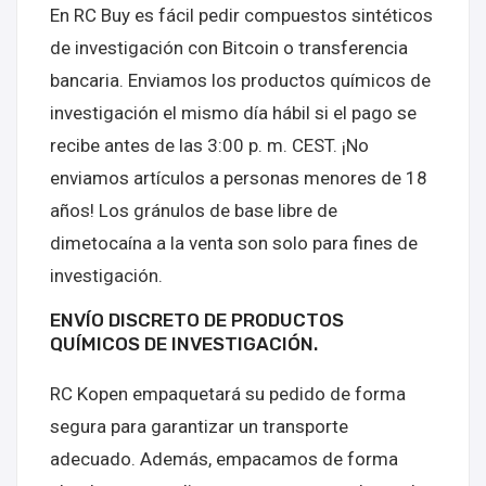
En RC Buy es fácil pedir compuestos sintéticos
de investigación con Bitcoin o transferencia
bancaria. Enviamos los productos químicos de
investigación el mismo día hábil si el pago se
recibe antes de las 3:00 p. m. CEST. ¡No
enviamos artículos a personas menores de 18
años! Los gránulos de base libre de
dimetocaína a la venta son solo para fines de
investigación.
ENVÍO DISCRETO DE PRODUCTOS
QUÍMICOS DE INVESTIGACIÓN.
RC Kopen empaquetará su pedido de forma
segura para garantizar un transporte
adecuado. Además, empacamos de forma