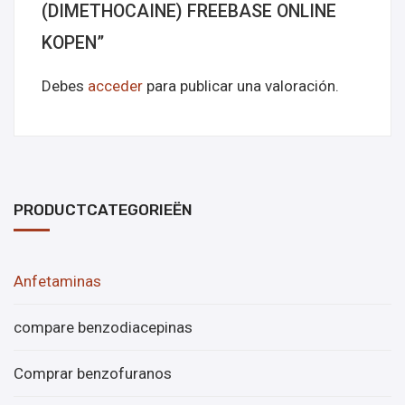
(DIMETHOCAINE) FREEBASE ONLINE
KOPEN”
Debes
acceder
para publicar una valoración.
PRODUCTCATEGORIEËN
Anfetaminas
compare benzodiacepinas
Comprar benzofuranos