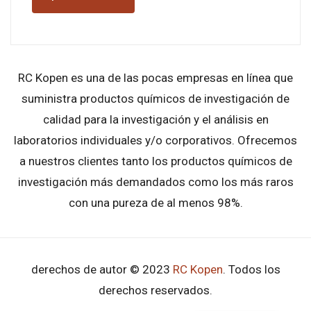
RC Kopen es una de las pocas empresas en línea que
suministra productos químicos de investigación de
calidad para la investigación y el análisis en
laboratorios individuales y/o corporativos. Ofrecemos
a nuestros clientes tanto los productos químicos de
investigación más demandados como los más raros
con una pureza de al menos 98%.
derechos de autor © 2023
RC Kopen
. Todos los
derechos reservados.