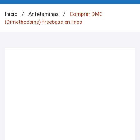
Inicio
/
Anfetaminas
/
Comprar DMC
(Dimethocaine) freebase en línea