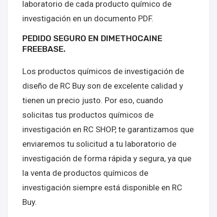
laboratorio de cada producto químico de
investigación en un documento PDF.
PEDIDO SEGURO EN DIMETHOCAINE
FREEBASE.
Los productos químicos de investigación de
diseño de RC Buy son de excelente calidad y
tienen un precio justo. Por eso, cuando
solicitas tus productos químicos de
investigación en RC SHOP, te garantizamos que
enviaremos tu solicitud a tu laboratorio de
investigación de forma rápida y segura, ya que
la venta de productos químicos de
investigación siempre está disponible en RC
Buy.