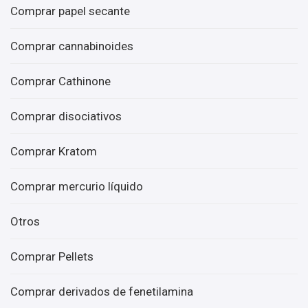
Comprar papel secante
Comprar cannabinoides
Comprar Cathinone
Comprar disociativos
Comprar Kratom
Comprar mercurio líquido
Otros
Comprar Pellets
Comprar derivados de fenetilamina