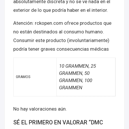
absolutamente discreta y no se ve nada en el
exterior de lo que podría haber en el interior.
Atención: rckopen.com ofrece productos que
no están destinados al consumo humano.
Consumir este producto (involuntariamente)
podría tener graves consecuencias médicas
10 GRAMMEN, 25
GRAMMEN, 50
GRAMOS
GRAMMEN, 100
GRAMMEN
No hay valoraciones aún.
SÉ EL PRIMERO EN VALORAR “DMC