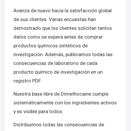
Avanza de nuevo hacia la satisfacción global
de sus clientes. Varias encuestas han
demostrado que los clientes solicitan tantos
datos como se espera antes de comprar
productos químicos sintéticos de
investigación. Además, publicamos todas las
consecuencias de laboratorio de cada
producto químico de investigación en un
registro PDF.
Nuestra base libre de Dimethocaine cumple
sistemáticamente con los ingredientes activos
y es visible para todos.
Distribuimos todas las consecuencias de