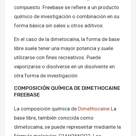
compuesto. Freebase se refiere a un producto
químico de investigación o combinación en su
forma básica sin sales u otros aditivos.
En el caso de la dimetocaína, la forma de base
libre suele tener una mayor potencia y suele
utilizarse con fines recreativos. Puede
vaporizarse o disolverse en un disolvente en
otra forma de investigación.
COMPOSICIÓN QUÍMICA DE DIMETHOCAINE
FREEBASE
La composición química de
Dimethocaine
La
base libre, también conocida como
dimetocaína, se puede representar mediante la