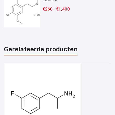
€
260
-
€
1,400
Gerelateerde producten