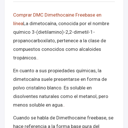
Comprar DMC Dimethocaine Freebase en
línea
La dimetocaína, conocida por el nombre
químico 3-(dietilamino)-2,2-dimetil-1-
propanocarboxilato, pertenece a la clase de
compuestos conocidos como alcaloides
tropánicos.
.
En cuanto a sus propiedades químicas, la
dimetocaína suele presentarse en forma de
polvo cristalino blanco. Es soluble en
disolventes naturales como el metanol, pero
menos soluble en agua.
.
Cuando se habla de Dimethocaine freebase, se
hace referencia a la forma base pura del