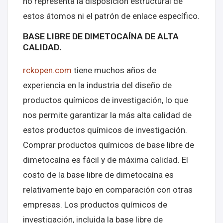
no representa la disposición estructural de
estos átomos ni el patrón de enlace específico.
BASE LIBRE DE DIMETOCAÍNA DE ALTA
CALIDAD.
rckopen.com
tiene muchos años de
experiencia en la industria del diseño de
productos químicos de investigación, lo que
nos permite garantizar la más alta calidad de
estos productos químicos de investigación.
Comprar productos químicos de base libre de
dimetocaína es fácil y de máxima calidad. El
costo de la base libre de dimetocaína es
relativamente bajo en comparación con otras
empresas. Los productos químicos de
investigación, incluida la base libre de