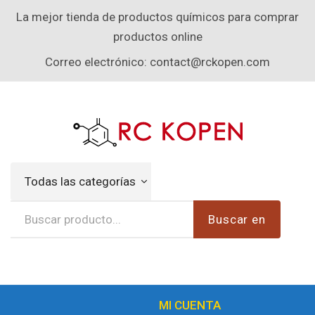
La mejor tienda de productos químicos para comprar
productos online
Correo electrónico:
contact@rckopen.com
Todas las categorías
Buscar en
MI CUENTA