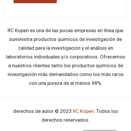
RC Kopen es una de las pocas empresas en línea que
suministra productos químicos de investigación de
calidad para la investigación y el análisis en
laboratorios individuales y/o corporativos. Ofrecemos
a nuestros clientes tanto los productos químicos de
investigación más demandados como los más raros
con una pureza de al menos 98%.
derechos de autor © 2023
RC Kopen
. Todos los
derechos reservados.