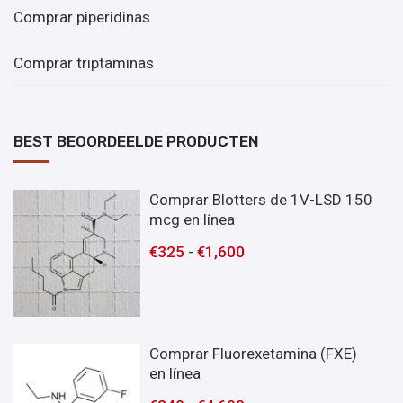
Comprar piperidinas
Comprar triptaminas
BEST BEOORDEELDE PRODUCTEN
Comprar Blotters de 1V-LSD 150
mcg en línea
€
325
-
€
1,600
Comprar Fluorexetamina (FXE)
en línea