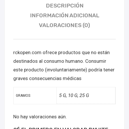
DESCRIPCIÓN
INFORMACIÓN ADICIONAL
VALORACIONES (0)
rckopen.com ofrece productos que no están
destinados al consumo humano. Consumir
este producto (involuntariamente) podría tener
graves consecuencias médicas
5 G, 10 G, 25 G
GRAMOS
No hay valoraciones aún.