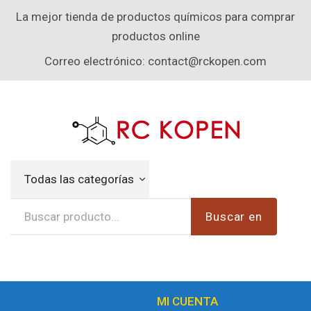
La mejor tienda de productos químicos para comprar
productos online
Correo electrónico:
contact@rckopen.com
Todas las categorías
Buscar en
MI CUENTA