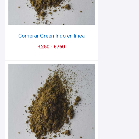
Comprar Green Indo en línea
€
250
-
€
750