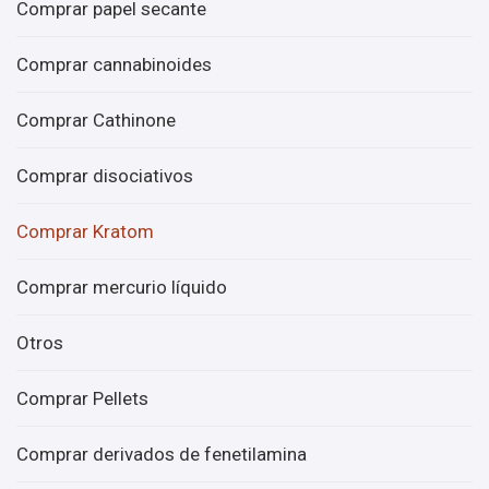
Comprar papel secante
Comprar cannabinoides
Comprar Cathinone
Comprar disociativos
Comprar Kratom
Comprar mercurio líquido
Otros
Comprar Pellets
Comprar derivados de fenetilamina