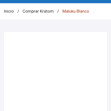
Inicio
/
Comprar Kratom
/
Maluku Blanco