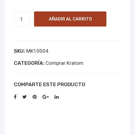
White
AÑADIR AL CARRITO
Maluku
cantidad
SKU:
MK10004
CATEGORÍA:
Comprar Kratom
COMPARTE ESTE PRODUCTO