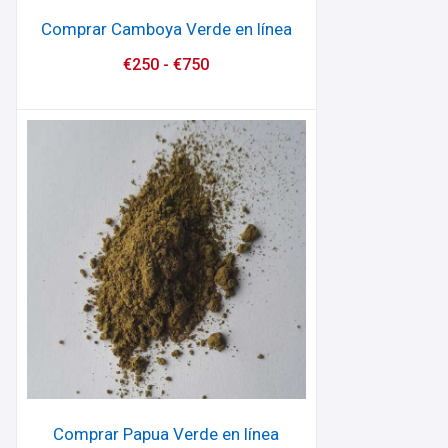
Comprar Camboya Verde en línea
€
250
-
€
750
Comprar Papua Verde en línea