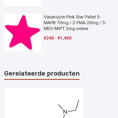
Vásároljon Pink Star Pellet 5-
MAPB 70mg / 2-FMA 20mg / 5-
MEO-MIPT 2mg online
€
246
-
€
1,400
Gerelateerde producten