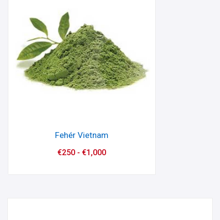
Fehér Vietnam
€
250
-
€
1,000