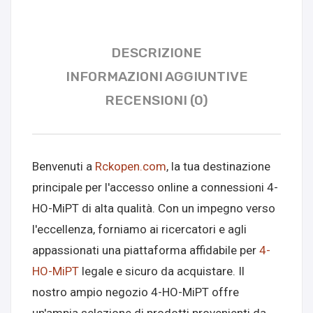
DESCRIZIONE
INFORMAZIONI AGGIUNTIVE
RECENSIONI (0)
Benvenuti a
Rckopen.com
, la tua destinazione
principale per l'accesso online a connessioni 4-
HO-MiPT di alta qualità. Con un impegno verso
l'eccellenza, forniamo ai ricercatori e agli
appassionati una piattaforma affidabile per
4-
HO-MiPT
legale e sicuro da acquistare. Il
nostro ampio negozio 4-HO-MiPT offre