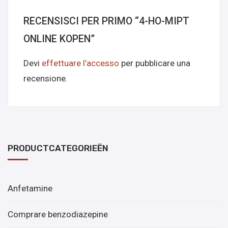
RECENSISCI PER PRIMO “4-HO-MIPT
ONLINE KOPEN”
Devi
effettuare l’accesso
per pubblicare una
recensione.
PRODUCTCATEGORIEËN
Anfetamine
Comprare benzodiazepine