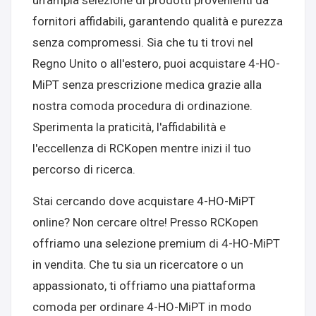
un'ampia selezione di prodotti provenienti da
fornitori affidabili, garantendo qualità e purezza
senza compromessi. Sia che tu ti trovi nel
Regno Unito o all'estero, puoi acquistare 4-HO-
MiPT senza prescrizione medica grazie alla
nostra comoda procedura di ordinazione.
Sperimenta la praticità, l'affidabilità e
l'eccellenza di RCKopen mentre inizi il tuo
percorso di ricerca.
Stai cercando dove acquistare 4-HO-MiPT
online? Non cercare oltre! Presso RCKopen
offriamo una selezione premium di 4-HO-MiPT
in vendita. Che tu sia un ricercatore o un
appassionato, ti offriamo una piattaforma
comoda per ordinare 4-HO-MiPT in modo