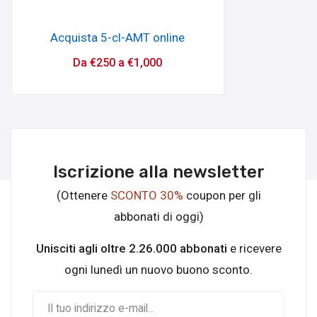
Acquista 5-cl-AMT online
Da
€
250
a
€
1,000
Iscrizione alla newsletter
(Ottenere
SCONTO 30%
coupon per gli
abbonati di oggi)
Unisciti agli oltre 2.26.000 abbonati
e ricevere
ogni lunedì un nuovo buono sconto.