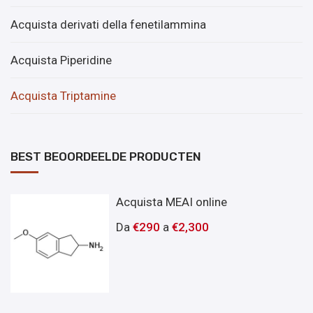
Acquista derivati ​​della fenetilammina
Acquista Piperidine
Acquista Triptamine
BEST BEOORDEELDE PRODUCTEN
Acquista MEAI online
Da
€
290
a
€
2,300