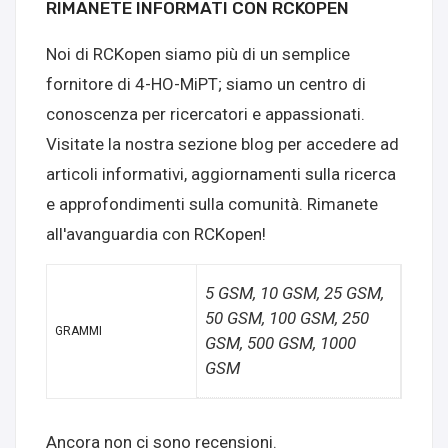
RIMANETE INFORMATI CON RCKOPEN
Noi di RCKopen siamo più di un semplice
fornitore di 4-HO-MiPT; siamo un centro di
conoscenza per ricercatori e appassionati.
Visitate la nostra sezione blog per accedere ad
articoli informativi, aggiornamenti sulla ricerca
e approfondimenti sulla comunità. Rimanete
all'avanguardia con RCKopen!
5 GSM, 10 GSM, 25 GSM,
50 GSM, 100 GSM, 250
GRAMMI
GSM, 500 GSM, 1000
GSM
Ancora non ci sono recensioni.