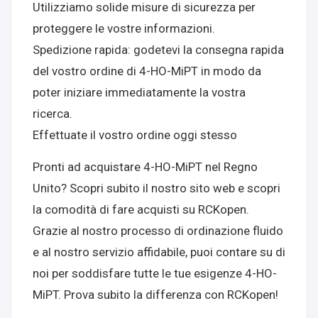
Utilizziamo solide misure di sicurezza per
proteggere le vostre informazioni.
Spedizione rapida: godetevi la consegna rapida
del vostro ordine di 4-HO-MiPT in modo da
poter iniziare immediatamente la vostra
ricerca.
Effettuate il vostro ordine oggi stesso
Pronti ad acquistare 4-HO-MiPT nel Regno
Unito? Scopri subito il nostro sito web e scopri
la comodità di fare acquisti su RCKopen.
Grazie al nostro processo di ordinazione fluido
e al nostro servizio affidabile, puoi contare su di
noi per soddisfare tutte le tue esigenze 4-HO-
MiPT. Prova subito la differenza con RCKopen!