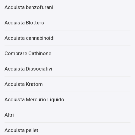
Acquista benzofurani
Acquista Blotters
Acquista cannabinoidi
Comprare Cathinone
Acquista Dissociativi
Acquista Kratom
Acquista Mercurio Liquido
Altri
Acquista pellet