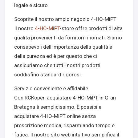
legale e sicuro.
Scoprite il nostro ampio negozio 4-HO-MiPT
Il nostro
4-HO-MiPT
-store offre prodotti di alta
qualità provenienti da fornitori rinomati. Siamo
consapevoli dell'importanza della qualità e
della purezza ed è per questo che ci
assicuriamo che tutti i nostri prodotti
soddisfino standard rigorosi.
Servizio conveniente e affidabile
Con RCKopen acquistare 4-HO-MiPT in Gran
Bretagna è semplicissimo. È possibile
acquistare 4-HO-MiPT online senza
prescrizione medica, risparmiando tempo e
fatica. Il nostro sito web intuitivo semplifica il