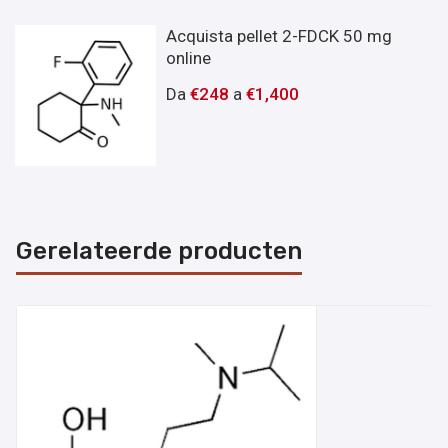
Acquista pellet 2-FDCK 50 mg
online
Da
€
248
a
€
1,400
Gerelateerde producten