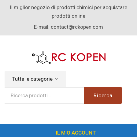
Il miglior negozio di prodotti chimici per acquistare
prodotti online
E-mail:
contact@rckopen.com
Tutte le categorie
Ricerca
IL MIO ACCOUNT