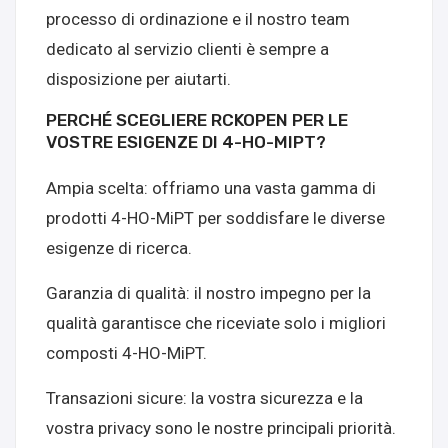
processo di ordinazione e il nostro team
dedicato al servizio clienti è sempre a
disposizione per aiutarti.
PERCHÉ SCEGLIERE RCKOPEN PER LE
VOSTRE ESIGENZE DI 4-HO-MIPT?
Ampia scelta: offriamo una vasta gamma di
prodotti 4-HO-MiPT per soddisfare le diverse
esigenze di ricerca.
Garanzia di qualità: il nostro impegno per la
qualità garantisce che riceviate solo i migliori
composti 4-HO-MiPT.
Transazioni sicure: la vostra sicurezza e la
vostra privacy sono le nostre principali priorità.