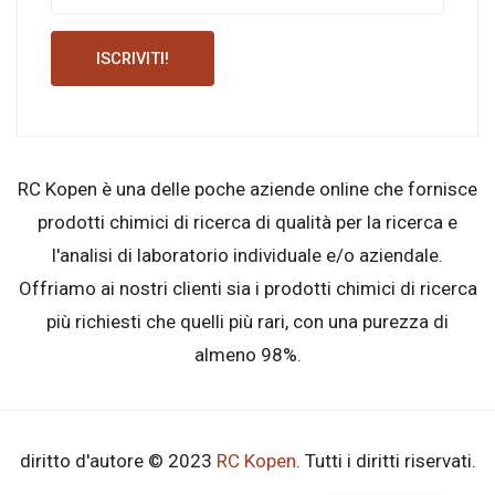
ISCRIVITI!
RC Kopen è una delle poche aziende online che fornisce
prodotti chimici di ricerca di qualità per la ricerca e
l'analisi di laboratorio individuale e/o aziendale.
Offriamo ai nostri clienti sia i prodotti chimici di ricerca
più richiesti che quelli più rari, con una purezza di
almeno 98%.
diritto d'autore © 2023
RC Kopen
. Tutti i diritti riservati.