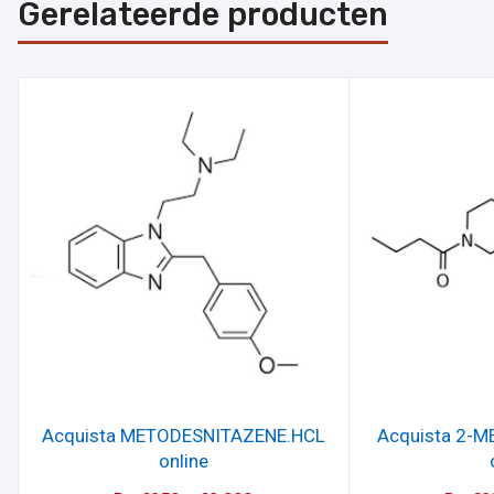
Gerelateerde producten
Acquista METODESNITAZENE.HCL
Acquista 2-
online