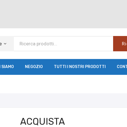
e
Ri
I SIAMO
NEGOZIO
TUTTI I NOSTRI PRODOTTI
CON
ACQUISTA