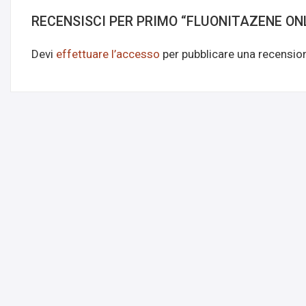
RECENSISCI PER PRIMO “FLUONITAZENE ON
Devi
effettuare l’accesso
per pubblicare una recensio