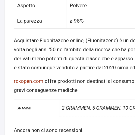
Aspetto
Polvere
La purezza
≥ 98%
Acquistare Fluonitazene online, (Fluonitazene) è un de
volta negli anni '50 nell'ambito della ricerca che ha po
derivati meno potenti di questa classe che è apparso
è stato comunque venduto a partire dal 2020 circa ed
rckopen.com
offre prodotti non destinati al consumo
gravi conseguenze mediche.
2 GRAMMEN, 5 GRAMMEN, 10 
GRAMMI
Ancora non ci sono recensioni.