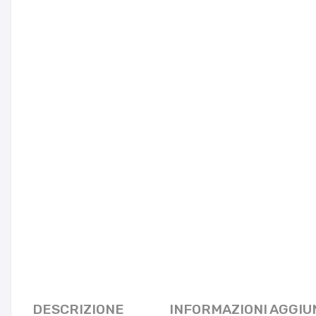
DESCRIZIONE
INFORMAZIONI AGGIU