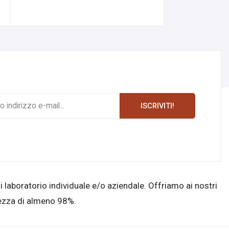
ISCRIVITI!
di laboratorio individuale e/o aziendale. Offriamo ai nostri
purezza di almeno 98%.