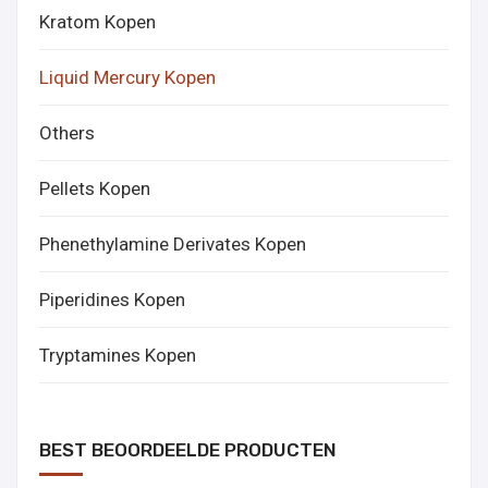
Kratom Kopen
Liquid Mercury Kopen
Others
Pellets Kopen
Phenethylamine Derivates Kopen
Piperidines Kopen
Tryptamines Kopen
BEST BEOORDEELDE PRODUCTEN