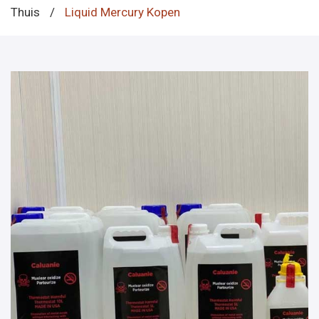
Thuis
/
Liquid Mercury Kopen