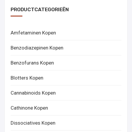
PRODUCTCATEGORIEËN
Amfetaminen Kopen
Benzodiazepinen Kopen
Benzofurans Kopen
Blotters Kopen
Cannabinoids Kopen
Cathinone Kopen
Dissociatives Kopen