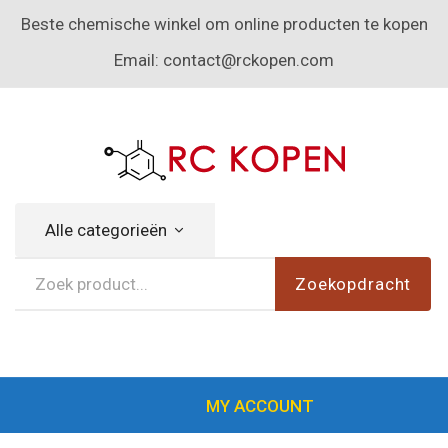
Beste chemische winkel om online producten te kopen
Email:
contact@rckopen.com
Alle categorieën
Zoekopdracht
MY ACCOUNT