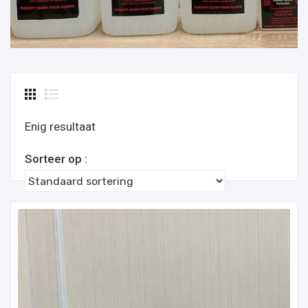
Enig resultaat
Sorteer op :