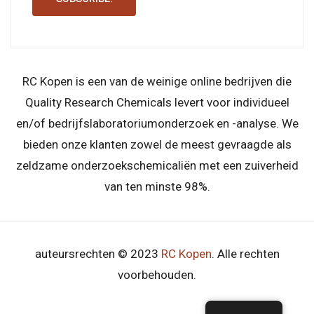
RC Kopen is een van de weinige online bedrijven die
Quality Research Chemicals levert voor individueel
en/of bedrijfslaboratoriumonderzoek en -analyse. We
bieden onze klanten zowel de meest gevraagde als
zeldzame onderzoekschemicaliën met een zuiverheid
van ten minste 98%.
auteursrechten © 2023
RC Kopen
. Alle rechten
voorbehouden.