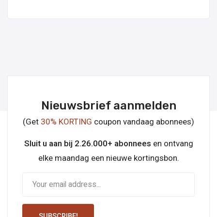
Nieuwsbrief aanmelden
(Get
30% KORTING
coupon vandaag abonnees)
Sluit u aan bij 2.26.000+ abonnees
en ontvang
elke maandag een nieuwe kortingsbon.
SUBSCRIBE!