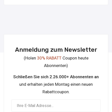
Anmeldung zum Newsletter
(Holen
30% RABATT
Coupon heute
Abonnenten)
Schließen Sie sich 2.26.000+ Abonnenten an
und erhalten jeden Montag einen neuen
Rabattcoupon.