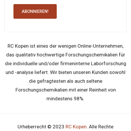
ABONNIEREN!
RC Kopen ist eines der wenigen Online-Unternehmen,
das qualitativ hochwertige Forschungschemikalien für
die individuelle und/oder firmeninterne Laborforschung
und -analyse liefert. Wir bieten unseren Kunden sowohl
die gefragtesten als auch seltene
Forschungschemikalien mit einer Reinheit von
mindestens 98%.
Urheberrecht © 2023
RC Kopen
. Alle Rechte