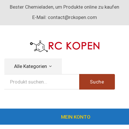
Bester Chemieladen, um Produkte online zu kaufen
E-Mail:
contact@rckopen.com
Alle Kategorien
Suche
MEIN KONTO