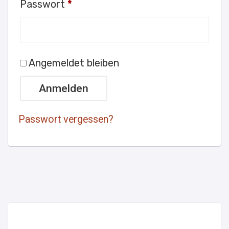
Erforderlich
Passwort
*
Angemeldet bleiben
Anmelden
Passwort vergessen?