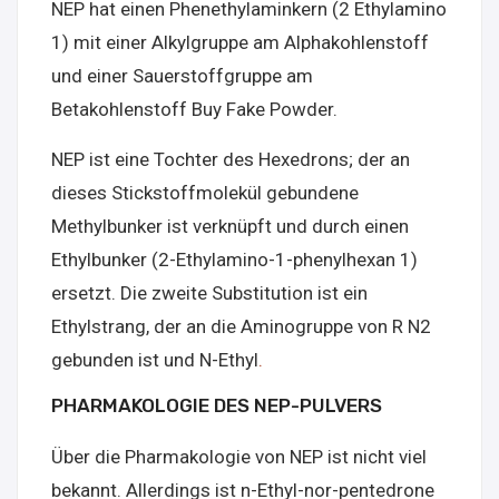
NEP hat einen Phenethylaminkern (2 Ethylamino
1) mit einer Alkylgruppe am Alphakohlenstoff
und einer Sauerstoffgruppe am
Betakohlenstoff Buy Fake Powder.
NEP ist eine Tochter des Hexedrons; der an
dieses Stickstoffmolekül gebundene
Methylbunker ist verknüpft und durch einen
Ethylbunker (2-Ethylamino-1-phenylhexan 1)
ersetzt. Die zweite Substitution ist ein
Ethylstrang, der an die Aminogruppe von R N2
gebunden ist und N-Ethyl
.
PHARMAKOLOGIE DES NEP-PULVERS
Über die Pharmakologie von NEP ist nicht viel
bekannt. Allerdings ist n-Ethyl-nor-pentedrone