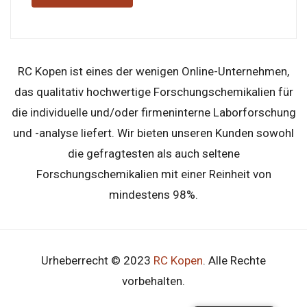
RC Kopen ist eines der wenigen Online-Unternehmen,
das qualitativ hochwertige Forschungschemikalien für
die individuelle und/oder firmeninterne Laborforschung
und -analyse liefert. Wir bieten unseren Kunden sowohl
die gefragtesten als auch seltene
Forschungschemikalien mit einer Reinheit von
mindestens 98%.
Urheberrecht © 2023
RC Kopen
. Alle Rechte
vorbehalten.