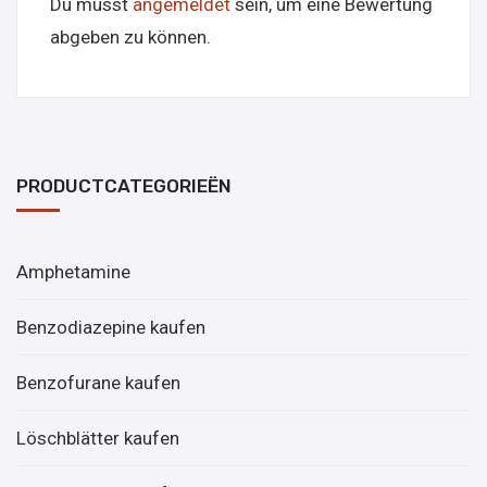
Du musst
angemeldet
sein, um eine Bewertung
abgeben zu können.
PRODUCTCATEGORIEËN
Amphetamine
Benzodiazepine kaufen
Benzofurane kaufen
Löschblätter kaufen