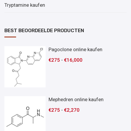
Tryptamine kaufen
BEST BEOORDEELDE PRODUCTEN
Pagoclone online kaufen
€
275
-
€
16,000
Mephedren online kaufen
€
275
-
€
2,270