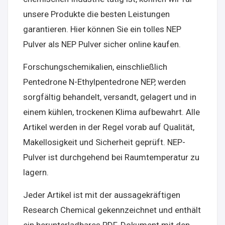
unsere Produkte die besten Leistungen
garantieren. Hier können Sie ein tolles NEP
Pulver als NEP Pulver sicher online kaufen.
Forschungschemikalien, einschließlich
Pentedrone N-Ethylpentedrone NEP, werden
sorgfältig behandelt, versandt, gelagert und in
einem kühlen, trockenen Klima aufbewahrt. Alle
Artikel werden in der Regel vorab auf Qualität,
Makellosigkeit und Sicherheit geprüft. NEP-
Pulver ist durchgehend bei Raumtemperatur zu
lagern.
Jeder Artikel ist mit der aussagekräftigen
Research Chemical gekennzeichnet und enthält