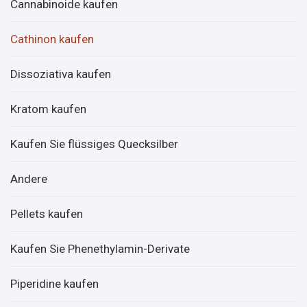
Cannabinoide kaufen
Cathinon kaufen
Dissoziativa kaufen
Kratom kaufen
Kaufen Sie flüssiges Quecksilber
Andere
Pellets kaufen
Kaufen Sie Phenethylamin-Derivate
Piperidine kaufen