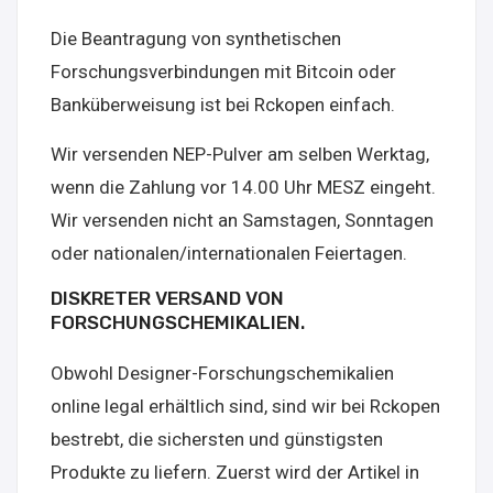
Die Beantragung von synthetischen
Forschungsverbindungen mit Bitcoin oder
Banküberweisung ist bei Rckopen einfach.
Wir versenden NEP-Pulver am selben Werktag,
wenn die Zahlung vor 14.00 Uhr MESZ eingeht.
Wir versenden nicht an Samstagen, Sonntagen
oder nationalen/internationalen Feiertagen.
DISKRETER VERSAND VON
FORSCHUNGSCHEMIKALIEN.
Obwohl Designer-Forschungschemikalien
online legal erhältlich sind, sind wir bei Rckopen
bestrebt, die sichersten und günstigsten
Produkte zu liefern. Zuerst wird der Artikel in