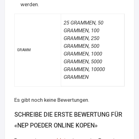
werden.
25 GRAMMEN, 50
GRAMMEN, 100
GRAMMEN, 250
GRAMMEN, 500
GRAMM
GRAMMEN, 1000
GRAMMEN, 5000
GRAMMEN, 10000
GRAMMEN
Es gibt noch keine Bewertungen.
SCHREIBE DIE ERSTE BEWERTUNG FÜR
«NEP POEDER ONLINE KOPEN»