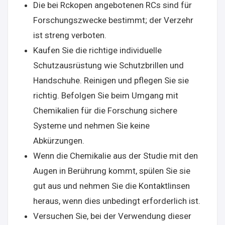
Die bei Rckopen angebotenen RCs sind für
Forschungszwecke bestimmt; der Verzehr
ist streng verboten.
Kaufen Sie die richtige individuelle
Schutzausrüstung wie Schutzbrillen und
Handschuhe. Reinigen und pflegen Sie sie
richtig. Befolgen Sie beim Umgang mit
Chemikalien für die Forschung sichere
Systeme und nehmen Sie keine
Abkürzungen.
Wenn die Chemikalie aus der Studie mit den
Augen in Berührung kommt, spülen Sie sie
gut aus und nehmen Sie die Kontaktlinsen
heraus, wenn dies unbedingt erforderlich ist.
Versuchen Sie, bei der Verwendung dieser