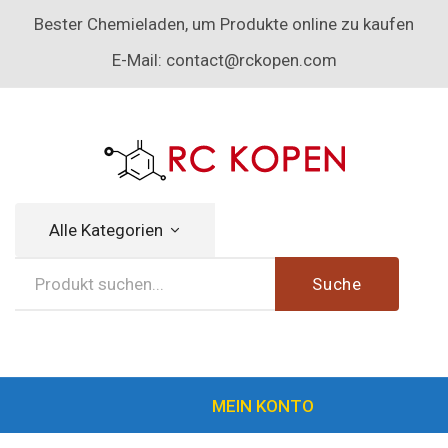
Bester Chemieladen, um Produkte online zu kaufen
E-Mail:
contact@rckopen.com
Alle Kategorien
Suche
MEIN KONTO