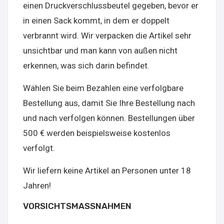
einen Druckverschlussbeutel gegeben, bevor er
in einen Sack kommt, in dem er doppelt
verbrannt wird. Wir verpacken die Artikel sehr
unsichtbar und man kann von außen nicht
erkennen, was sich darin befindet.
Wählen Sie beim Bezahlen eine verfolgbare
Bestellung aus, damit Sie Ihre Bestellung nach
und nach verfolgen können. Bestellungen über
500 € werden beispielsweise kostenlos
verfolgt.
Wir liefern keine Artikel an Personen unter 18
Jahren!
VORSICHTSMASSNAHMEN