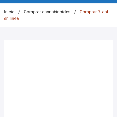
Inicio
/
Comprar cannabinoides
/
Comprar 7-abf
en línea