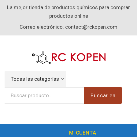
La mejor tienda de productos químicos para comprar
productos online
Correo electrónico:
contact@rckopen.com
Todas las categorías
Buscar en
MI CUENTA