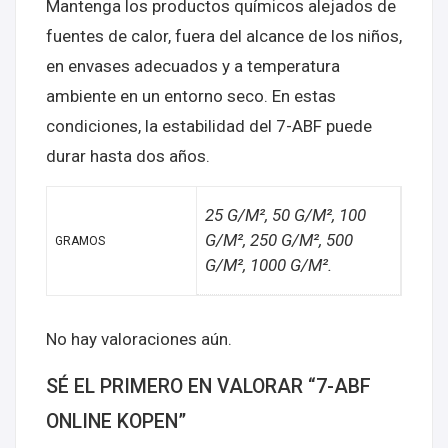
Mantenga los productos químicos alejados de
fuentes de calor, fuera del alcance de los niños,
en envases adecuados y a temperatura
ambiente en un entorno seco. En estas
condiciones, la estabilidad del 7-ABF puede
durar hasta dos años.
25 G/M², 50 G/M², 100
G/M², 250 G/M², 500
GRAMOS
G/M², 1000 G/M².
No hay valoraciones aún.
SÉ EL PRIMERO EN VALORAR “7-ABF
ONLINE KOPEN”