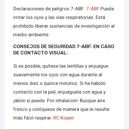
Declaraciones de peligros 7-ABF:
7-ABF
Puede
irritar los ojos y las vías respiratorias. Está
prohibido liberar sustancias de investigación al
medio ambiente.
CONSEJOS DE SEGURIDAD 7-ABF: EN CASO
DE CONTACTO VISUAL:
Si es posible, quítese las lentillas y enjuague
suavemente los ojos con agua durante al
menos diez o quince minutos. Si ha habido
contacto con la piel, enjuáguela con agua y
jabón si puede. Por inhalación: Busque aire
fresco y colóquese de manera que le resulte
más fácil respirar.
RC Kopen