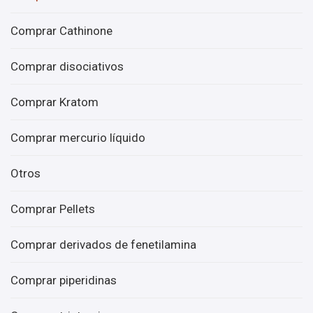
Comprar Cathinone
Comprar disociativos
Comprar Kratom
Comprar mercurio líquido
Otros
Comprar Pellets
Comprar derivados de fenetilamina
Comprar piperidinas