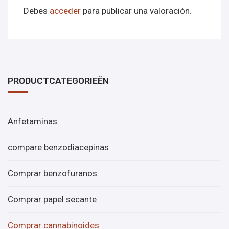
Debes
acceder
para publicar una valoración.
PRODUCTCATEGORIEËN
Anfetaminas
compare benzodiacepinas
Comprar benzofuranos
Comprar papel secante
Comprar cannabinoides