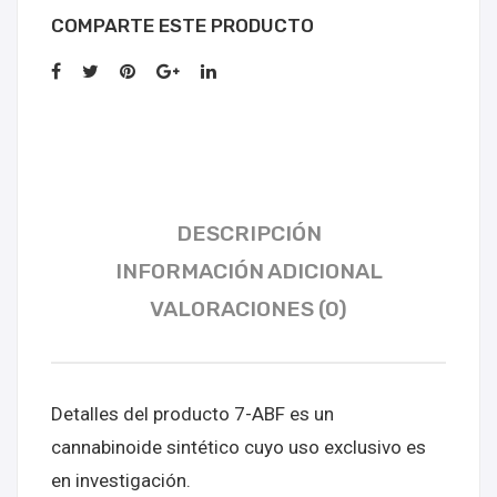
COMPARTE ESTE PRODUCTO
DESCRIPCIÓN
INFORMACIÓN ADICIONAL
VALORACIONES (0)
Detalles del producto 7-ABF es un
cannabinoide sintético cuyo uso exclusivo es
en investigación.