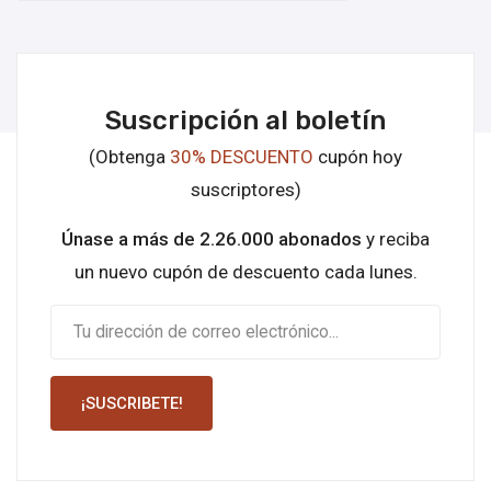
Suscripción al boletín
(Obtenga
30% DESCUENTO
cupón hoy
suscriptores)
Únase a más de 2.26.000 abonados
y reciba
un nuevo cupón de descuento cada lunes.
¡SUSCRIBETE!