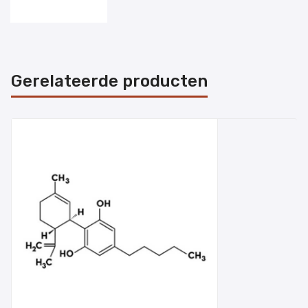
Gerelateerde producten