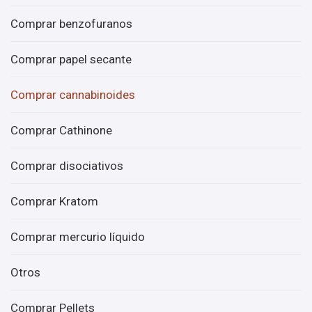
Comprar benzofuranos
Comprar papel secante
Comprar cannabinoides
Comprar Cathinone
Comprar disociativos
Comprar Kratom
Comprar mercurio líquido
Otros
Comprar Pellets