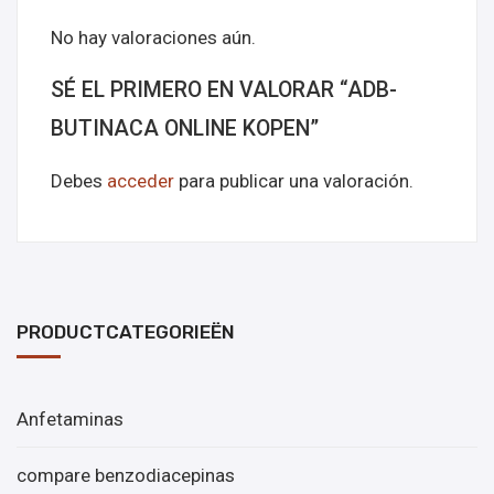
No hay valoraciones aún.
SÉ EL PRIMERO EN VALORAR “ADB-
BUTINACA ONLINE KOPEN”
Debes
acceder
para publicar una valoración.
PRODUCTCATEGORIEËN
Anfetaminas
compare benzodiacepinas