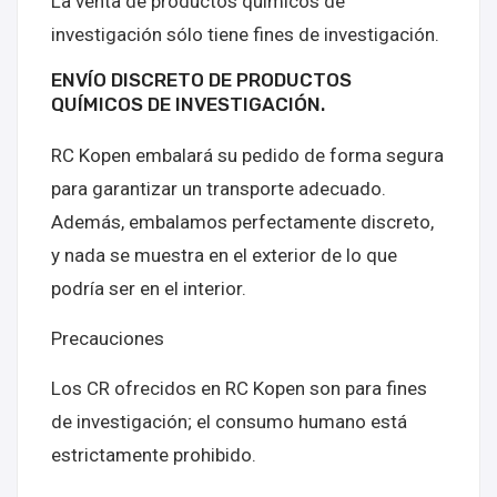
La venta de productos químicos de
investigación sólo tiene fines de investigación.
ENVÍO DISCRETO DE PRODUCTOS
QUÍMICOS DE INVESTIGACIÓN.
RC Kopen embalará su pedido de forma segura
para garantizar un transporte adecuado.
Además, embalamos perfectamente discreto,
y nada se muestra en el exterior de lo que
podría ser en el interior.
Precauciones
Los CR ofrecidos en RC Kopen son para fines
de investigación; el consumo humano está
estrictamente prohibido.