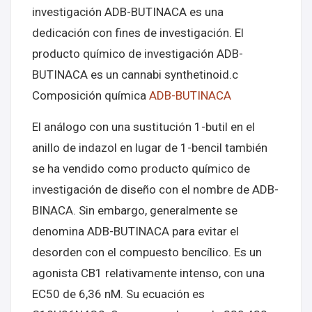
investigación ADB-BUTINACA es una
dedicación con fines de investigación. El
producto químico de investigación ADB-
BUTINACA es un cannabi synthetinoid.c
Composición química
ADB-BUTINACA
El análogo con una sustitución 1-butil en el
anillo de indazol en lugar de 1-bencil también
se ha vendido como producto químico de
investigación de diseño con el nombre de ADB-
BINACA. Sin embargo, generalmente se
denomina ADB-BUTINACA para evitar el
desorden con el compuesto bencílico. Es un
agonista CB1 relativamente intenso, con una
EC50 de 6,36 nM. Su ecuación es