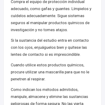
Compra el equipo de protección individual
adecuado, como gafas y guantes. Límpielos y
cuídelos adecuadamente. Sigue sistemas
seguros al manipular productos químicos de
investigación y no tomes atajos.
Si la sustancia del estudio entra en contacto
con los ojos, enjuáguelos bien y quítese las
lentes de contacto si es imprescindible.
Cuando utilice estos productos químicos,
procure utilizar una mascarilla para que no le
penetren al respirar.
Como indican los métodos admitidos,
manipule, almacene y elimine las sustancias
peligrosas de forma segura. No las vierta