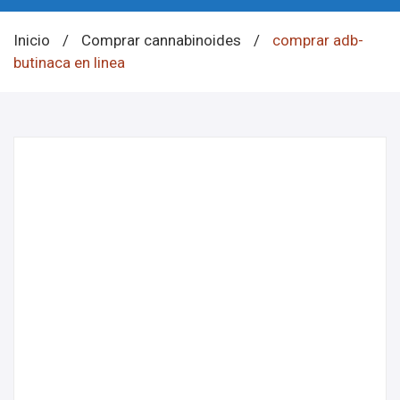
Inicio
/
Comprar cannabinoides
/
comprar adb-
butinaca en linea