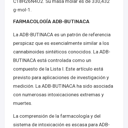
C18H26N4O2. Su masa molar es de 330,432
g-mol-1.
FARMACOLOGÍA ADB-BUTINACA
La ADB-BUTINACA es un patrón de referencia
perspicaz que es esencialmente similar a los
cannabinoides sintéticos conocidos. La ADB-
BUTINACA está controlada como un
compuesto de la Lista I. Este artículo está
previsto para aplicaciones de investigación y
medición. La ADB-BUTINACA ha sido asociada
con numerosas intoxicaciones extremas y
muertes.
La comprensión de la farmacología y del
sistema de intoxicación es escasa para ADB-