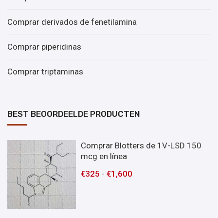
Comprar derivados de fenetilamina
Comprar piperidinas
Comprar triptaminas
BEST BEOORDEELDE PRODUCTEN
Comprar Blotters de 1V-LSD 150
mcg en línea
€
325
-
€
1,600