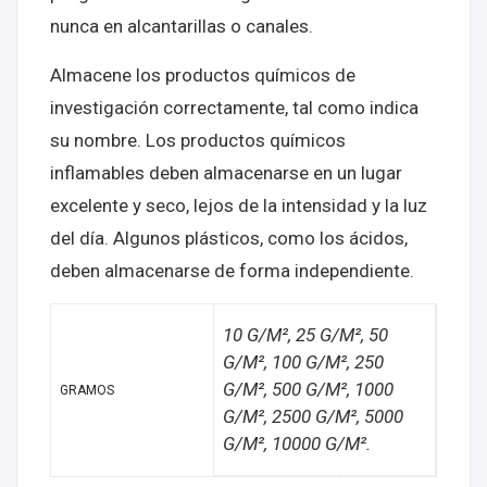
nunca en alcantarillas o canales.
Almacene los productos químicos de
investigación correctamente, tal como indica
su nombre. Los productos químicos
inflamables deben almacenarse en un lugar
excelente y seco, lejos de la intensidad y la luz
del día. Algunos plásticos, como los ácidos,
deben almacenarse de forma independiente.
10 G/M², 25 G/M², 50
G/M², 100 G/M², 250
G/M², 500 G/M², 1000
GRAMOS
G/M², 2500 G/M², 5000
G/M², 10000 G/M².