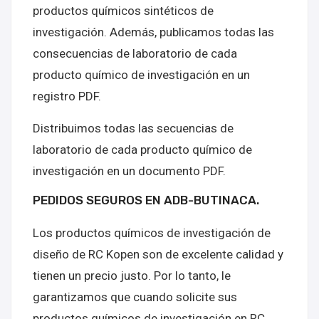
productos químicos sintéticos de
investigación. Además, publicamos todas las
consecuencias de laboratorio de cada
producto químico de investigación en un
registro PDF.
Distribuimos todas las secuencias de
laboratorio de cada producto químico de
investigación en un documento PDF.
PEDIDOS SEGUROS EN ADB-BUTINACA.
Los productos químicos de investigación de
diseño de RC Kopen son de excelente calidad y
tienen un precio justo. Por lo tanto, le
garantizamos que cuando solicite sus
productos químicos de investigación en RC