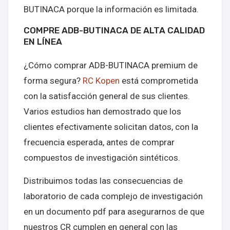
BUTINACA porque la información es limitada.
COMPRE ADB-BUTINACA DE ALTA CALIDAD
EN LÍNEA
¿Cómo comprar ADB-BUTINACA premium de
forma segura?
RC Kopen
está comprometida
con la satisfacción general de sus clientes.
Varios estudios han demostrado que los
clientes efectivamente solicitan datos, con la
frecuencia esperada, antes de comprar
compuestos de investigación sintéticos.
Distribuimos todas las consecuencias de
laboratorio de cada complejo de investigación
en un documento pdf para asegurarnos de que
nuestros CR cumplen en general con las