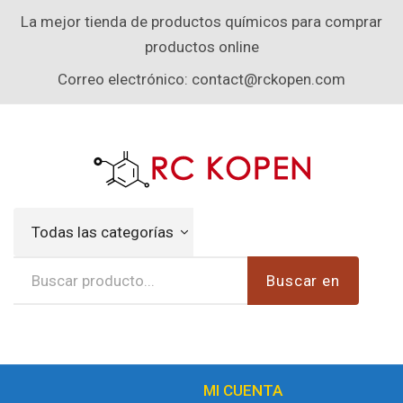
La mejor tienda de productos químicos para comprar
productos online
Correo electrónico:
contact@rckopen.com
Todas las categorías
Buscar en
MI CUENTA