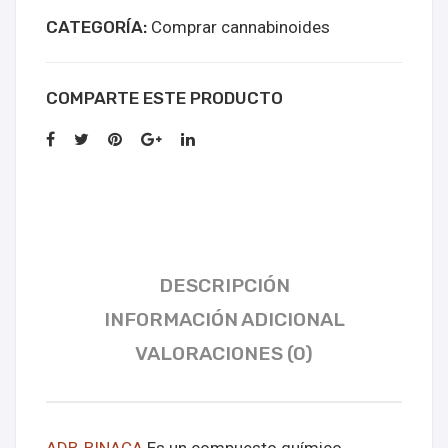
CATEGORÍA:
Comprar cannabinoides
COMPARTE ESTE PRODUCTO
DESCRIPCIÓN
INFORMACIÓN ADICIONAL
VALORACIONES (0)