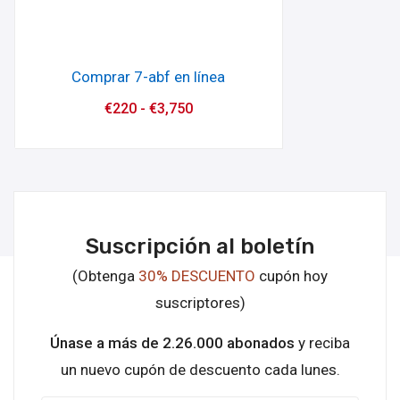
Comprar 7-abf en línea
€
220
-
€
3,750
Suscripción al boletín
(Obtenga
30% DESCUENTO
cupón hoy
suscriptores)
Únase a más de 2.26.000 abonados
y reciba
un nuevo cupón de descuento cada lunes.