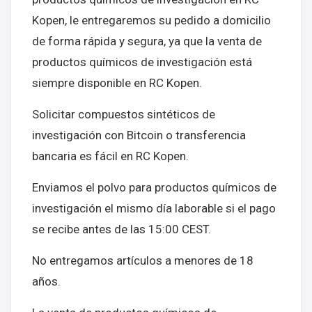
Kopen, le entregaremos su pedido a domicilio
de forma rápida y segura, ya que la venta de
productos químicos de investigación está
siempre disponible en RC Kopen.
Solicitar compuestos sintéticos de
investigación con Bitcoin o transferencia
bancaria es fácil en RC Kopen.
Enviamos el polvo para productos químicos de
investigación el mismo día laborable si el pago
se recibe antes de las 15:00 CEST.
No entregamos artículos a menores de 18
años.