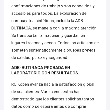
confirmaciones de trabajo y son conocidos y
accesibles para todos. La exploración de
compuestos sintéticos, incluida la ADB-
BUTINACA, se maneja con la máxima atención.
Se transportan, almacenan y guardan en
lugares frescos y secos. Todos los artículos se
someten sistemáticamente a pruebas previas
de calidad, pureza y seguridad.
ADB-BUTINACA PROBADA EN
LABORATORIO CON RESULTADOS.
RC Kopen avanza hacia la satisfacción global
de sus clientes. Varias encuestas han
demostrado que los clientes solicitan tantos
datos como se espera antes de comprar