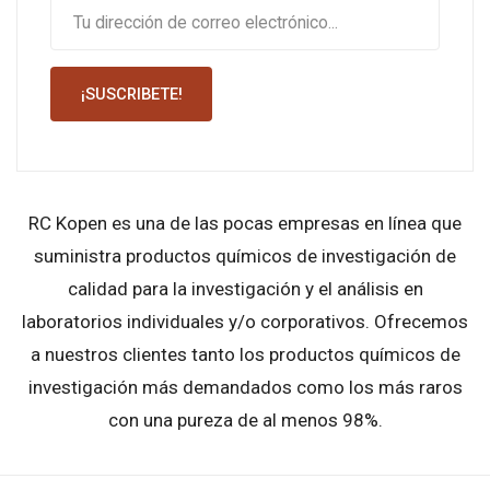
¡SUSCRIBETE!
RC Kopen es una de las pocas empresas en línea que
suministra productos químicos de investigación de
calidad para la investigación y el análisis en
laboratorios individuales y/o corporativos. Ofrecemos
a nuestros clientes tanto los productos químicos de
investigación más demandados como los más raros
con una pureza de al menos 98%.