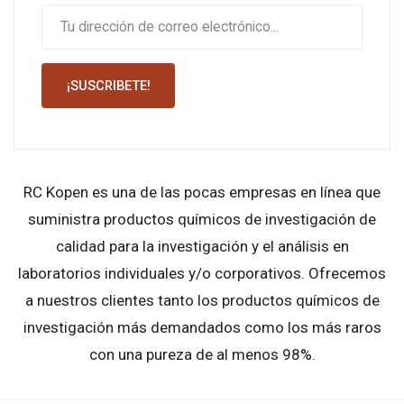
¡SUSCRIBETE!
RC Kopen es una de las pocas empresas en línea que
suministra productos químicos de investigación de
calidad para la investigación y el análisis en
laboratorios individuales y/o corporativos. Ofrecemos
a nuestros clientes tanto los productos químicos de
investigación más demandados como los más raros
con una pureza de al menos 98%.