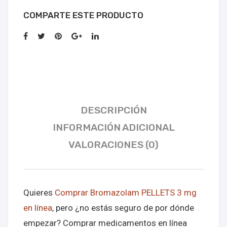
COMPARTE ESTE PRODUCTO
DESCRIPCIÓN
INFORMACIÓN ADICIONAL
VALORACIONES (0)
Quieres
Comprar Bromazolam PELLETS 3 mg
en línea
, pero ¿no estás seguro de por dónde
empezar? Comprar medicamentos en línea