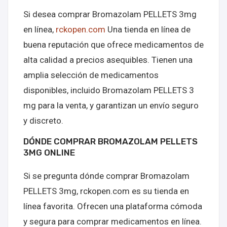
Si desea comprar Bromazolam PELLETS 3mg
en línea,
rckopen.com
Una tienda en línea de
buena reputación que ofrece medicamentos de
alta calidad a precios asequibles. Tienen una
amplia selección de medicamentos
disponibles, incluido Bromazolam PELLETS 3
mg para la venta, y garantizan un envío seguro
y discreto.
DÓNDE COMPRAR BROMAZOLAM PELLETS
3MG ONLINE
Si se pregunta dónde comprar Bromazolam
PELLETS 3mg, rckopen.com es su tienda en
línea favorita. Ofrecen una plataforma cómoda
y segura para comprar medicamentos en línea.