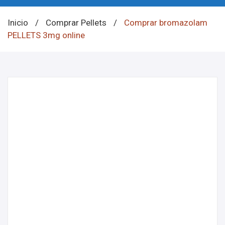
Inicio
/
Comprar Pellets
/
Comprar bromazolam
PELLETS 3mg online