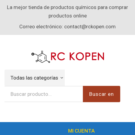
La mejor tienda de productos químicos para comprar
productos online
Correo electrónico:
contact@rckopen.com
Todas las categorías
Buscar en
MI CUENTA