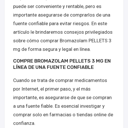
puede ser conveniente y rentable, pero es
importante asegurarse de comprarlos de una
fuente confiable para evitar riesgos. En este
artículo le brindaremos consejos privilegiados
sobre cómo comprar Bromazolam PELLETS 3
mg de forma segura y legal en línea.
COMPRE BROMAZOLAM PELLETS 3 MG EN
LÍNEA DE UNA FUENTE CONFIABLE
Cuando se trata de comprar medicamentos
por Internet, el primer paso, y el más
importante, es asegurarse de que se compran
a una fuente fiable. Es esencial investigar y
comprar solo en farmacias o tiendas online de
confianza.