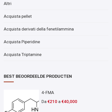
Altri
Acquista pellet
Acquista derivati ​​della fenetilammina
Acquista Piperidine
Acquista Triptamine
BEST BEOORDEELDE PRODUCTEN
4-FMA
Da
€
210
a
€
40,000