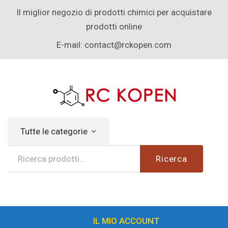
Il miglior negozio di prodotti chimici per acquistare
prodotti online
E-mail:
contact@rckopen.com
Tutte le categorie
Ricerca
IL MIO ACCOUNT