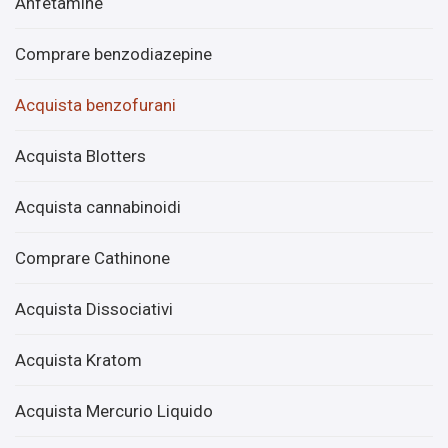
Anfetamine
Comprare benzodiazepine
Acquista benzofurani
Acquista Blotters
Acquista cannabinoidi
Comprare Cathinone
Acquista Dissociativi
Acquista Kratom
Acquista Mercurio Liquido