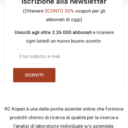
Iscrizione alla newsletter
(Ottenere
SCONTO 30%
coupon per gli
abbonati di oggi)
Unisciti agli oltre 2.26.000 abbonati
e ricevere
ogni lunedì un nuovo buono sconto.
ISCRIVITI!
RC Kopen è una delle poche aziende online che fornisce
prodotti chimici di ricerca di qualità per la ricerca e
l'analisi di laboratorio individuale e/o aziendale.