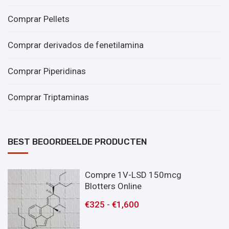
Comprar Pellets
Comprar derivados de fenetilamina
Comprar Piperidinas
Comprar Triptaminas
BEST BEOORDEELDE PRODUCTEN
Compre 1V-LSD 150mcg
Blotters Online
€
325
-
€
1,600