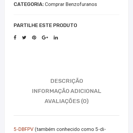
kopen
CATEGORIA:
Comprar Benzofuranos
PARTILHE ESTE PRODUTO
DESCRIÇÃO
INFORMAÇÃO ADICIONAL
AVALIAÇÕES (0)
5-DBFPV
(também conhecido como 5-di-