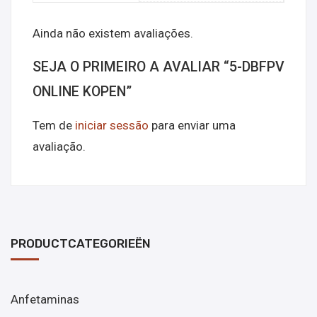
Ainda não existem avaliações.
SEJA O PRIMEIRO A AVALIAR “5-DBFPV
ONLINE KOPEN”
Tem de
iniciar sessão
para enviar uma
avaliação.
PRODUCTCATEGORIEËN
Anfetaminas