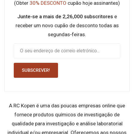
(Obter
30% DESCONTO
cupão hoje assinantes)
Junte-se a mais de 2,26,000 subscritores
e
receber um novo cupão de desconto todas as
segundas-feiras.
SUBSCREVER!
A RC Kopen é uma das poucas empresas online que
fornece produtos químicos de investigação de
qualidade para investigação e análise laboratorial
individual e/ou empresarial. Oferecemos aos nossos