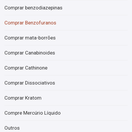
Comprar benzodiazepinas
Comprar Benzofuranos
Comprar mata-borrões
Comprar Canabinoides
Comprar Cathinone
Comprar Dissociativos
Comprar Kratom
Compre Mercúrio Líquido
Outros