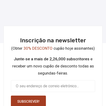
Inscrição na newsletter
(Obter
30% DESCONTO
cupão hoje assinantes)
Junte-se a mais de 2,26,000 subscritores
e
receber um novo cupão de desconto todas as
segundas-feiras.
SUBSCREVER!