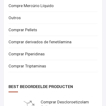
Compre Mercúrio Líquido
Outros
Comprar Pellets
Comprar derivados de fenetilamina
Comprar Piperidinas
Comprar Triptaminas
BEST BEOORDEELDE PRODUCTEN
Comprar Descloroetizolam