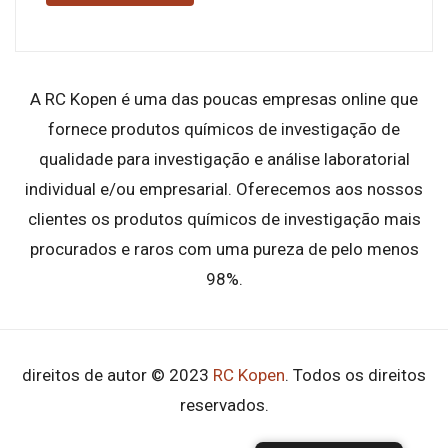
A RC Kopen é uma das poucas empresas online que
fornece produtos químicos de investigação de
qualidade para investigação e análise laboratorial
individual e/ou empresarial. Oferecemos aos nossos
clientes os produtos químicos de investigação mais
procurados e raros com uma pureza de pelo menos
98%.
direitos de autor © 2023
RC Kopen
. Todos os direitos
reservados.