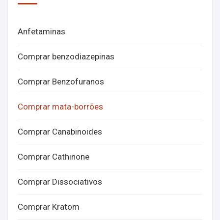
Anfetaminas
Comprar benzodiazepinas
Comprar Benzofuranos
Comprar mata-borrões
Comprar Canabinoides
Comprar Cathinone
Comprar Dissociativos
Comprar Kratom