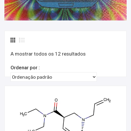
A mostrar todos os 12 resultados
Ordenar por :