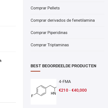
Comprar Pellets
Comprar derivados de fenetilamina
Comprar Piperidinas
Comprar Triptaminas
BEST BEOORDEELDE PRODUCTEN
4-FMA
€
210
-
€
40,000