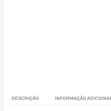
DESCRIÇÃO
INFORMAÇÃO ADICIONA