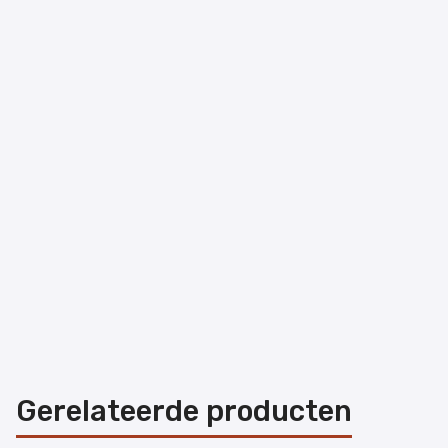
Gerelateerde producten