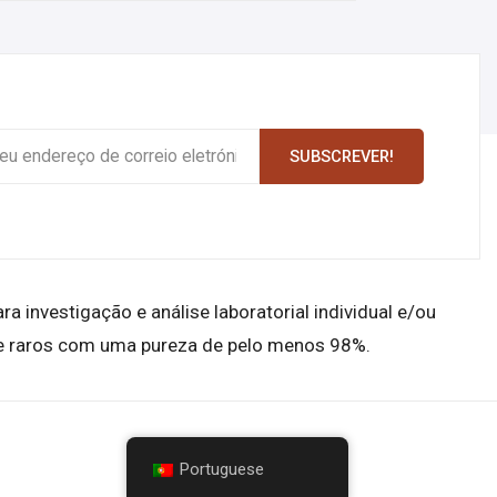
SUBSCREVER!
investigação e análise laboratorial individual e/ou
 e raros com uma pureza de pelo menos 98%.
Portuguese