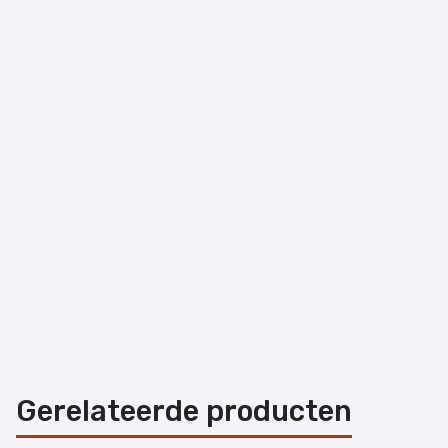
Gerelateerde producten