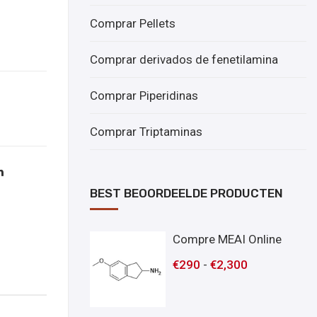
Comprar Pellets
Comprar derivados de fenetilamina
Comprar Piperidinas
Comprar Triptaminas
BEST BEOORDEELDE PRODUCTEN
Compre MEAI Online
€
290
-
€
2,300