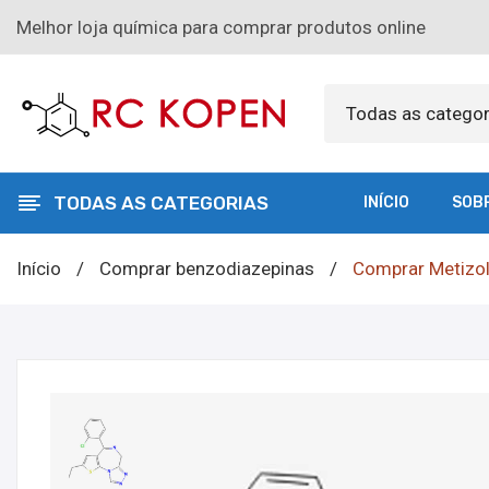
Melhor loja química para comprar produtos online
Todas as categor
TODAS AS CATEGORIAS
INÍCIO
SOB
Início
/
Comprar benzodiazepinas
/
Comprar Metizol