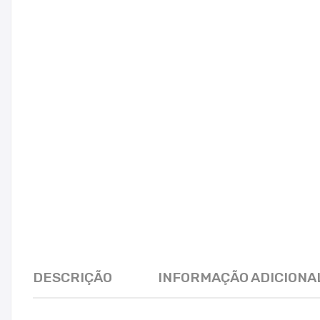
DESCRIÇÃO
INFORMAÇÃO ADICIONA