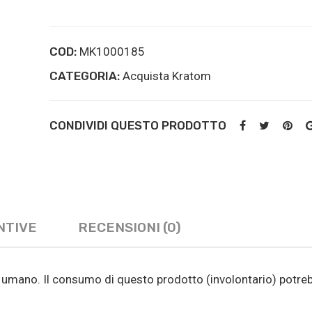
quantità
COD:
MK1000185
CATEGORIA:
Acquista Kratom
CONDIVIDI QUESTO PRODOTTO
NTIVE
RECENSIONI (0)
 umano. Il consumo di questo prodotto (involontario) potre