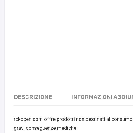
DESCRIZIONE
INFORMAZIONI AGGIU
rckopen.com offre prodotti non destinati al consumo
gravi conseguenze mediche.