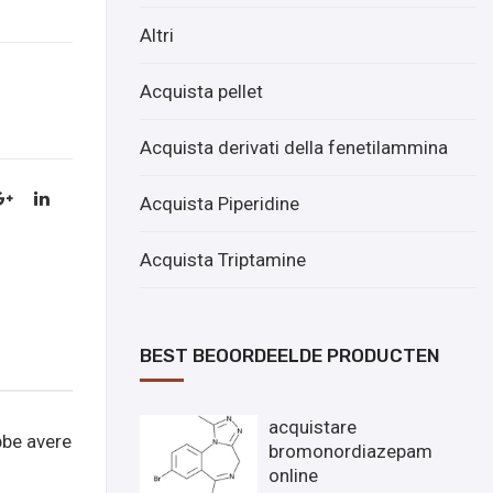
Altri
Acquista pellet
Acquista derivati ​​della fenetilammina
Acquista Piperidine
Acquista Triptamine
BEST BEOORDEELDE PRODUCTEN
acquistare
bbe avere
bromonordiazepam
online