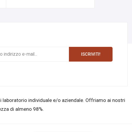
ISCRIVITI!
di laboratorio individuale e/o aziendale. Offriamo ai nostri
purezza di almeno 98%.