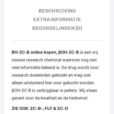
BESCHRIJVING
EXTRA INFORMATIE
BEOORDELINGEN (0)
BH-2C-B online kopen, βOH-2C-B
is een vrij
nieuwe research chemical waarover nog niet
veel informatie bekend is. De drug wordt voor
research doeleinden gebruikt en mag ook
alleen uitsluitend hier voor gekocht worden.
βOH-2C-B is verkrijgbaar in pellets. Wij staan
garant voor de kwaliteit en de herkomst
.
ZIE OOK: 2C-B-, FLY & 2C-D