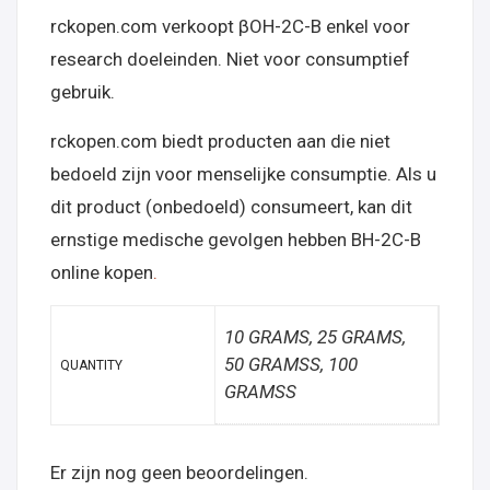
rckopen.com verkoopt βOH-2C-B enkel voor
research doeleinden. Niet voor consumptief
gebruik.
rckopen.com biedt producten aan die niet
bedoeld zijn voor menselijke consumptie. Als u
dit product (onbedoeld) consumeert, kan dit
ernstige medische gevolgen hebben BH-2C-B
online kopen
.
10 GRAMS, 25 GRAMS,
50 GRAMSS, 100
QUANTITY
GRAMSS
Er zijn nog geen beoordelingen.