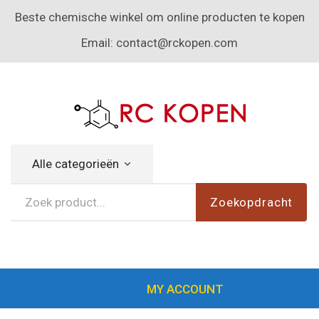
Beste chemische winkel om online producten te kopen
Email:
contact@rckopen.com
Alle categorieën
Zoekopdracht
MY ACCOUNT