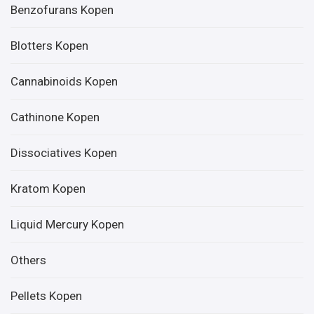
Benzofurans Kopen
Blotters Kopen
Cannabinoids Kopen
Cathinone Kopen
Dissociatives Kopen
Kratom Kopen
Liquid Mercury Kopen
Others
Pellets Kopen