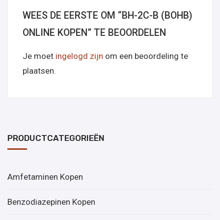
WEES DE EERSTE OM “ΒH-2C-B (BOHB)
ONLINE KOPEN” TE BEOORDELEN
Je moet
ingelogd zijn
om een beoordeling te
plaatsen.
PRODUCTCATEGORIEËN
Amfetaminen Kopen
Benzodiazepinen Kopen