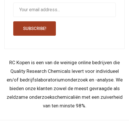
SUBSCRIBE!
RC Kopen is een van de weinige online bedrijven die
Quality Research Chemicals levert voor individueel
en/of bedrijfslaboratoriumonderzoek en -analyse. We
bieden onze klanten zowel de meest gevraagde als
zeldzame onderzoekschemicaliën met een zuiverheid
van ten minste 98%.