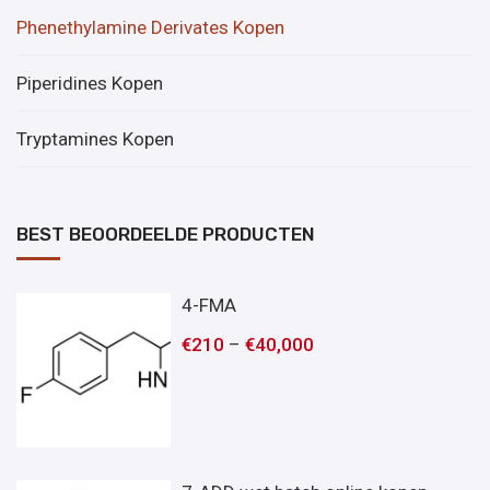
Phenethylamine Derivates Kopen
Piperidines Kopen
Tryptamines Kopen
BEST BEOORDEELDE PRODUCTEN
4-FMA
€
210
–
€
40,000