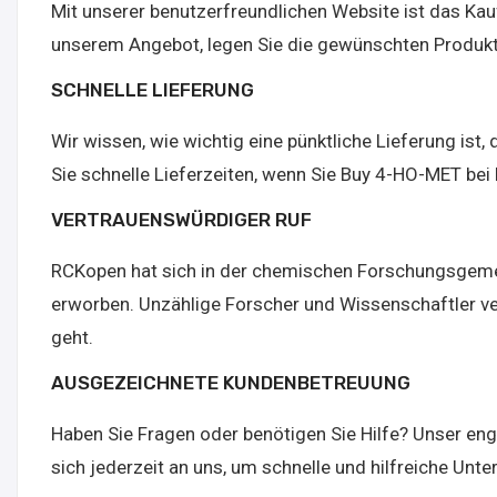
Mit unserer benutzerfreundlichen Website ist das Kau
unserem Angebot, legen Sie die gewünschten Produkte
SCHNELLE LIEFERUNG
Wir wissen, wie wichtig eine pünktliche Lieferung ist
Sie schnelle Lieferzeiten, wenn Sie Buy 4-HO-MET bei
VERTRAUENSWÜRDIGER RUF
RCKopen hat sich in der chemischen Forschungsgemein
erworben. Unzählige Forscher und Wissenschaftler ve
geht.
AUSGEZEICHNETE KUNDENBETREUUNG
Haben Sie Fragen oder benötigen Sie Hilfe? Unser eng
sich jederzeit an uns, um schnelle und hilfreiche Unte