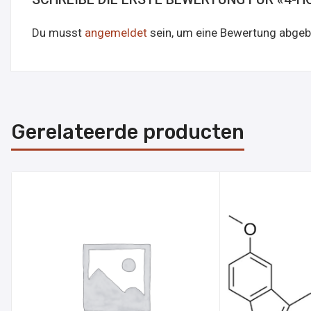
Du musst
angemeldet
sein, um eine Bewertung abgeb
Gerelateerde producten