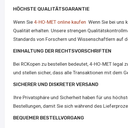
HÖCHSTE QUALITÄTSGARANTIE
Wenn Sie
4-HO-MET online kaufen
Wenn Sie bei uns k
Qualität erhalten. Unsere strengen Qualitätskontroll
Standards von Forschern und Wissenschaftlern auf d
EINHALTUNG DER RECHTSVORSCHRIFTEN
Bei RCKopen zu bestellen bedeutet, 4-HO-MET legal zu 
und stellen sicher, dass alle Transaktionen mit dem 
SICHERER UND DISKRETER VERSAND
Ihre Privatsphäre und Sicherheit haben für uns höchste
Bestellungen, damit Sie sich während des Lieferpro
BEQUEMER BESTELLVORGANG