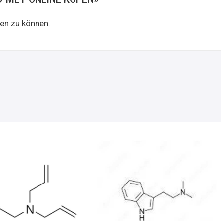
en zu können.