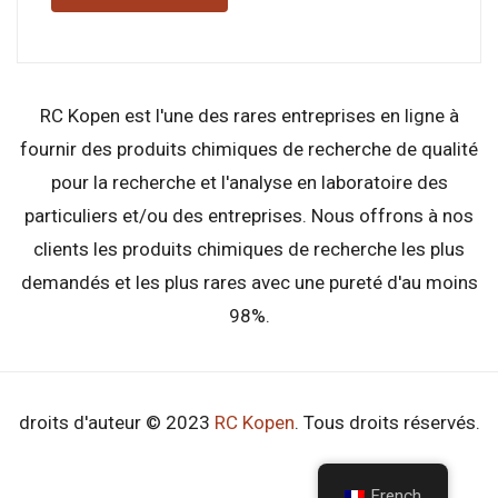
RC Kopen est l'une des rares entreprises en ligne à
fournir des produits chimiques de recherche de qualité
pour la recherche et l'analyse en laboratoire des
particuliers et/ou des entreprises. Nous offrons à nos
clients les produits chimiques de recherche les plus
demandés et les plus rares avec une pureté d'au moins
98%.
droits d'auteur © 2023
RC Kopen
. Tous droits réservés.
French