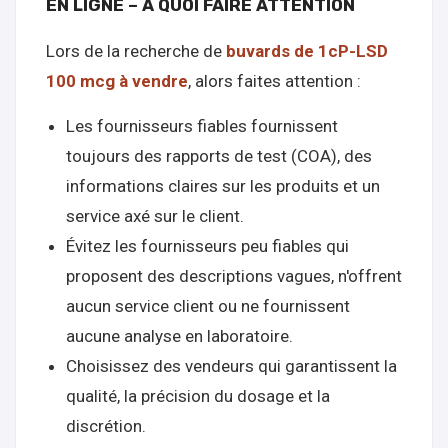
EN LIGNE – À QUOI FAIRE ATTENTION
Lors de la recherche de
buvards de 1cP-LSD
100 mcg à vendre
, alors faites attention :
Les fournisseurs fiables fournissent
toujours des rapports de test (COA), des
informations claires sur les produits et un
service axé sur le client.
Évitez les fournisseurs peu fiables qui
proposent des descriptions vagues, n'offrent
aucun service client ou ne fournissent
aucune analyse en laboratoire.
Choisissez des vendeurs qui garantissent la
qualité, la précision du dosage et la
discrétion.