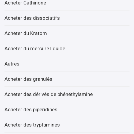
Acheter Cathinone
Acheter des dissociatifs
Acheter du Kratom
Acheter du mercure liquide
Autres
Acheter des granulés
Acheter des dérivés de phénéthylamine
Acheter des pipéridines
Acheter des tryptamines