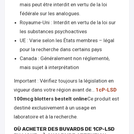
mais peut être interdit en vertu de la loi
fédérale sur les analogues.
Royaume-Uni : Interdit en vertu de la loi sur
les substances psychoactives
UE : Varie selon les États membres – légal
pour la recherche dans certains pays
Canada : Généralement non réglementé,
mais sujet à interprétation
Important : Vérifiez toujours la législation en
vigueur dans votre région avant de…
1cP-LSD
100mcg blotters bestelt online
Ce produit est
destiné exclusivement à un usage en
laboratoire et à la recherche.
OÙ ACHETER DES BUVARDS DE 1CP-LSD