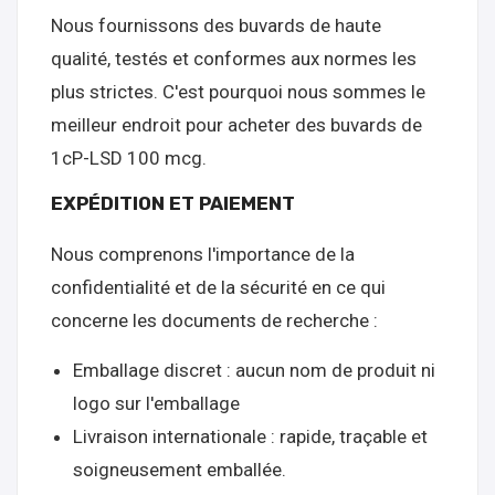
Nous fournissons des buvards de haute
qualité, testés et conformes aux normes les
plus strictes. C'est pourquoi nous sommes le
meilleur endroit pour acheter des buvards de
1cP-LSD 100 mcg.
EXPÉDITION ET PAIEMENT
Nous comprenons l'importance de la
confidentialité et de la sécurité en ce qui
concerne les documents de recherche :
Emballage discret : aucun nom de produit ni
logo sur l'emballage
Livraison internationale : rapide, traçable et
soigneusement emballée.