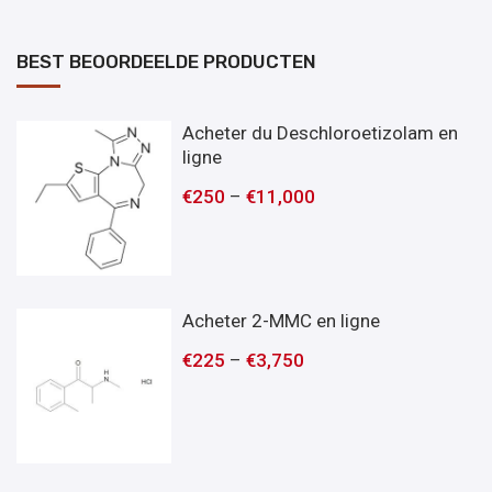
BEST BEOORDEELDE PRODUCTEN
Acheter du Deschloroetizolam en
ligne
€
250
–
€
11,000
Acheter 2-MMC en ligne
€
225
–
€
3,750