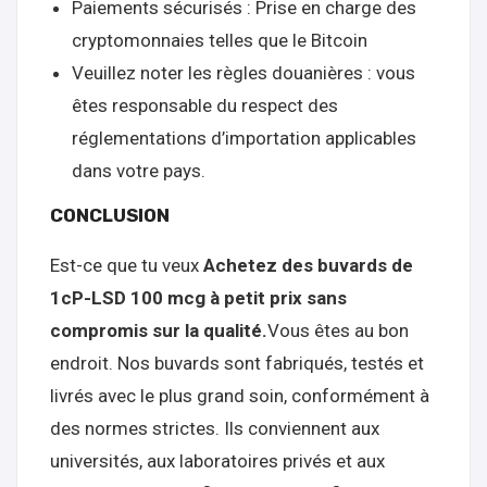
Paiements sécurisés : Prise en charge des
cryptomonnaies telles que le Bitcoin
Veuillez noter les règles douanières : vous
êtes responsable du respect des
réglementations d’importation applicables
dans votre pays.
CONCLUSION
Est-ce que tu veux
Achetez des buvards de
1cP-LSD 100 mcg à petit prix sans
compromis sur la qualité.
Vous êtes au bon
endroit. Nos buvards sont fabriqués, testés et
livrés avec le plus grand soin, conformément à
des normes strictes. Ils conviennent aux
universités, aux laboratoires privés et aux