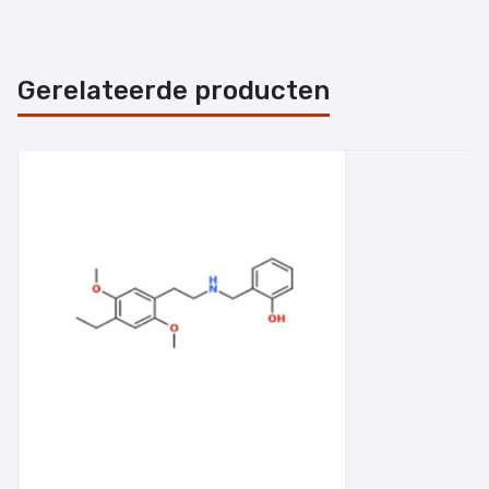
Gerelateerde producten