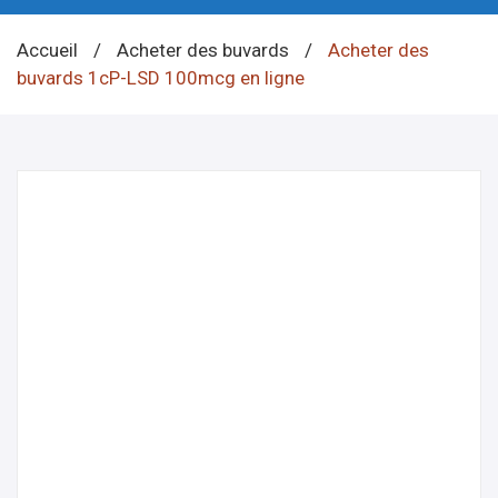
Accueil
/
Acheter des buvards
/
Acheter des
buvards 1cP-LSD 100mcg en ligne