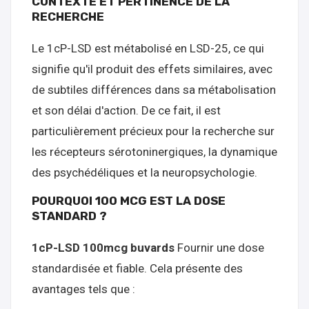
CONTEXTE ET PERTINENCE DE LA
RECHERCHE
Le 1cP-LSD est métabolisé en LSD-25, ce qui
signifie qu'il produit des effets similaires, avec
de subtiles différences dans sa métabolisation
et son délai d'action. De ce fait, il est
particulièrement précieux pour la recherche sur
les récepteurs sérotoninergiques, la dynamique
des psychédéliques et la neuropsychologie.
POURQUOI 100 MCG EST LA DOSE
STANDARD ?
1cP-LSD 100mcg buvards
Fournir une dose
standardisée et fiable. Cela présente des
avantages tels que :