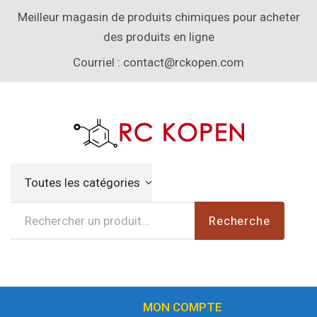
Meilleur magasin de produits chimiques pour acheter
des produits en ligne
Courriel :
contact@rckopen.com
Toutes les catégories
Recherche
MON COMPTE