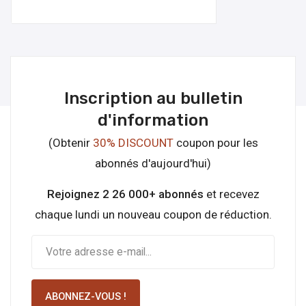
Inscription au bulletin
d'information
(Obtenir
30% DISCOUNT
coupon pour les
abonnés d'aujourd'hui)
Rejoignez 2 26 000+ abonnés
et recevez
chaque lundi un nouveau coupon de réduction.
ABONNEZ-VOUS !