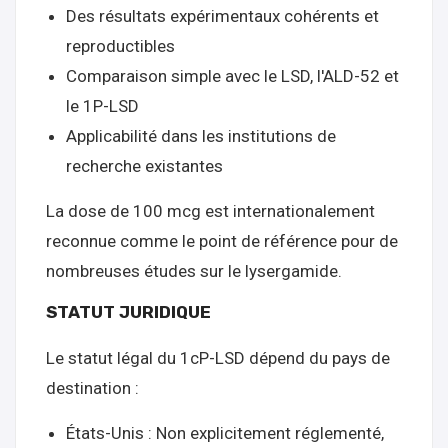
Des résultats expérimentaux cohérents et
reproductibles
Comparaison simple avec le LSD, l'ALD-52 et
le 1P-LSD
Applicabilité dans les institutions de
recherche existantes
La dose de 100 mcg est internationalement
reconnue comme le point de référence pour de
nombreuses études sur le lysergamide.
STATUT JURIDIQUE
Le statut légal du 1cP-LSD dépend du pays de
destination :
États-Unis : Non explicitement réglementé,