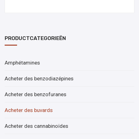
PRODUCTCATEGORIEËN
Amphétamines
Acheter des benzodiazépines
Acheter des benzofuranes
Acheter des buvards
Acheter des cannabinoïdes