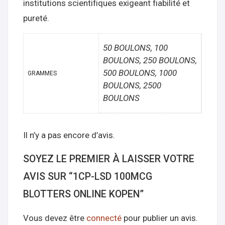
institutions scientifiques exigeant fiabilité et
pureté.
50 BOULONS, 100
BOULONS, 250 BOULONS,
500 BOULONS, 1000
GRAMMES
BOULONS, 2500
BOULONS
Il n’y a pas encore d’avis.
SOYEZ LE PREMIER À LAISSER VOTRE
AVIS SUR “1CP-LSD 100MCG
BLOTTERS ONLINE KOPEN”
Vous devez être
connecté
pour publier un avis.