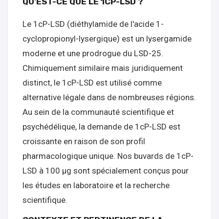
QU'EST-CE QUE LE 1CP-LSD ?
Le 1cP-LSD (diéthylamide de l'acide 1-
cyclopropionyl-lysergique) est un lysergamide
moderne et une prodrogue du LSD-25.
Chimiquement similaire mais juridiquement
distinct, le 1cP-LSD est utilisé comme
alternative légale dans de nombreuses régions.
Au sein de la communauté scientifique et
psychédélique, la demande de 1cP-LSD est
croissante en raison de son profil
pharmacologique unique. Nos buvards de 1cP-
LSD à 100 µg sont spécialement conçus pour
les études en laboratoire et la recherche
scientifique.