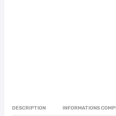
DESCRIPTION
INFORMATIONS COM