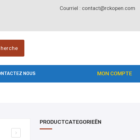
Courriel :
contact@rckopen.com
cherche
MON COMPTE
ONTACTEZ NOUS
PRODUCTCATEGORIEËN