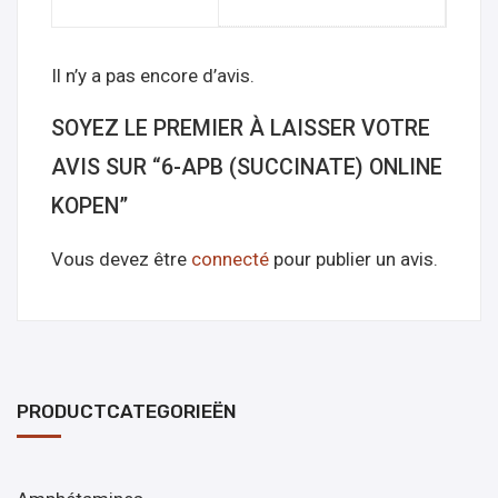
Il n’y a pas encore d’avis.
SOYEZ LE PREMIER À LAISSER VOTRE
AVIS SUR “6-APB (SUCCINATE) ONLINE
KOPEN”
Vous devez être
connecté
pour publier un avis.
PRODUCTCATEGORIEËN