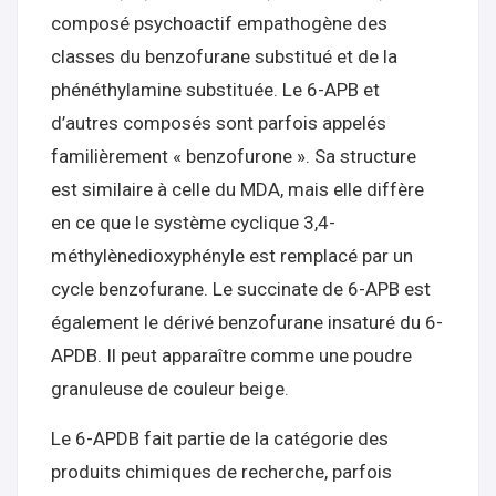
composé psychoactif empathogène des
classes du benzofurane substitué et de la
phénéthylamine substituée. Le 6-APB et
d’autres composés sont parfois appelés
familièrement « benzofurone ». Sa structure
est similaire à celle du MDA, mais elle diffère
en ce que le système cyclique 3,4-
méthylènedioxyphényle est remplacé par un
cycle benzofurane. Le succinate de 6-APB est
également le dérivé benzofurane insaturé du 6-
APDB. Il peut apparaître comme une poudre
granuleuse de couleur beige
.
Le 6-APDB fait partie de la catégorie des
produits chimiques de recherche, parfois