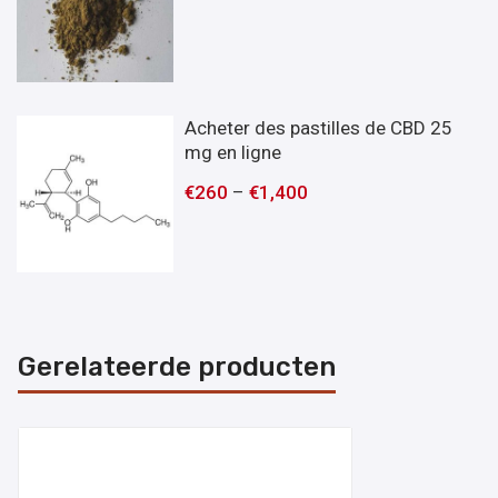
Acheter des pastilles de CBD 25
mg en ligne
€
260
–
€
1,400
Gerelateerde producten