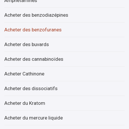
Amphétamines
Acheter des benzodiazépines
Acheter des benzofuranes
Acheter des buvards
Acheter des cannabinoïdes
Acheter Cathinone
Acheter des dissociatifs
Acheter du Kratom
Acheter du mercure liquide