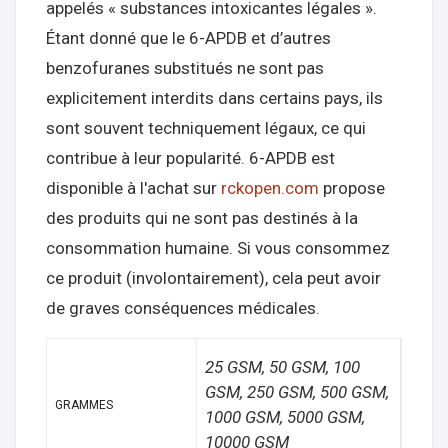
appelés « substances intoxicantes légales ».
Étant donné que le 6-APDB et d’autres
benzofuranes substitués ne sont pas
explicitement interdits dans certains pays, ils
sont souvent techniquement légaux, ce qui
contribue à leur popularité. 6-APDB est
disponible à l'achat sur
rckopen.com
propose
des produits qui ne sont pas destinés à la
consommation humaine. Si vous consommez
ce produit (involontairement), cela peut avoir
de graves conséquences médicales
.
25 GSM, 50 GSM, 100
GSM, 250 GSM, 500 GSM,
GRAMMES
1000 GSM, 5000 GSM,
10000 GSM