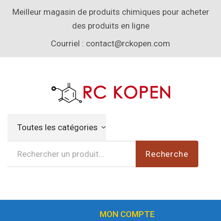
Meilleur magasin de produits chimiques pour acheter
des produits en ligne
Courriel :
contact@rckopen.com
Toutes les catégories
Recherche
MON COMPTE