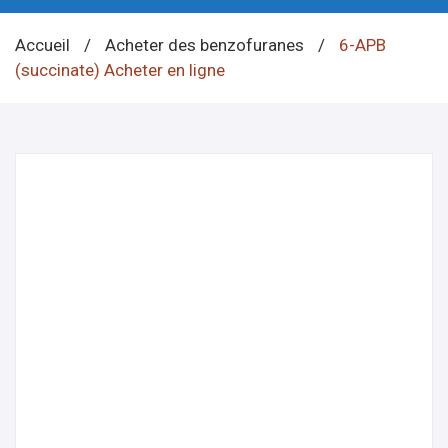
Accueil
/
Acheter des benzofuranes
/
6-APB
(succinate) Acheter en ligne