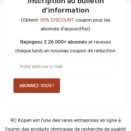
Inscription au bulletin
d'information
(Obtenir
30% DISCOUNT
coupon pour les
abonnés d'aujourd'hui)
Rejoignez 2 26 000+ abonnés
et recevez
chaque lundi un nouveau coupon de réduction.
ABONNEZ-VOUS !
RC Kopen est l'une des rares entreprises en ligne à
fournir des produits chimiques de recherche de qualité