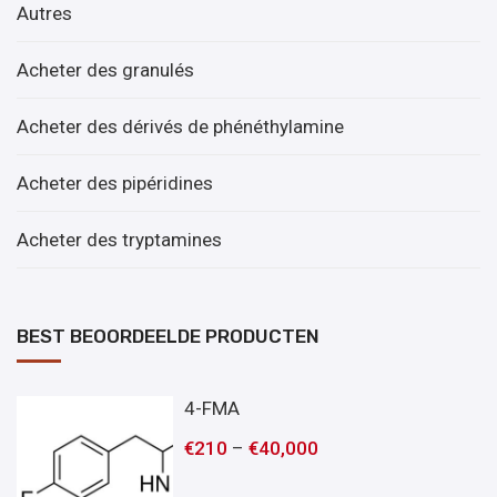
Autres
Acheter des granulés
Acheter des dérivés de phénéthylamine
Acheter des pipéridines
Acheter des tryptamines
BEST BEOORDEELDE PRODUCTEN
4-FMA
€
210
–
€
40,000