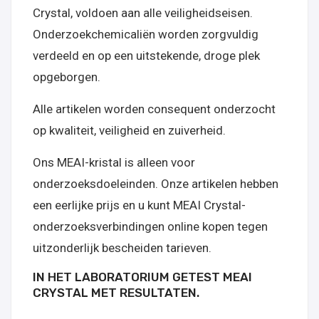
Crystal, voldoen aan alle veiligheidseisen.
Onderzoekchemicaliën worden zorgvuldig
verdeeld en op een uitstekende, droge plek
opgeborgen.
Alle artikelen worden consequent onderzocht
op kwaliteit, veiligheid en zuiverheid.
Ons MEAI-kristal is alleen voor
onderzoeksdoeleinden. Onze artikelen hebben
een eerlijke prijs en u kunt MEAI Crystal-
onderzoeksverbindingen online kopen tegen
uitzonderlijk bescheiden tarieven.
IN HET LABORATORIUM GETEST MEAI
CRYSTAL MET RESULTATEN.