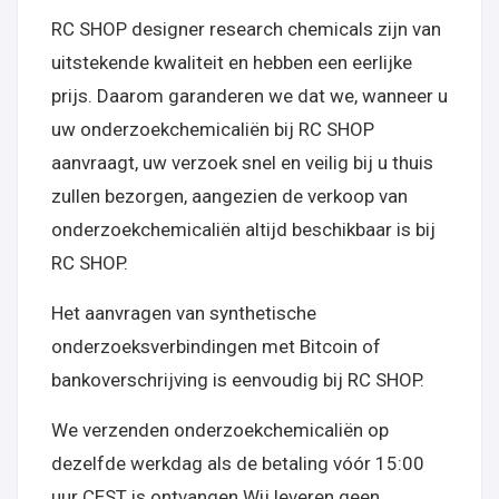
RC SHOP designer research chemicals zijn van
uitstekende kwaliteit en hebben een eerlijke
prijs. Daarom garanderen we dat we, wanneer u
uw onderzoekchemicaliën bij RC SHOP
aanvraagt, uw verzoek snel en veilig bij u thuis
zullen bezorgen, aangezien de verkoop van
onderzoekchemicaliën altijd beschikbaar is bij
RC SHOP.
Het aanvragen van synthetische
onderzoeksverbindingen met Bitcoin of
bankoverschrijving is eenvoudig bij RC SHOP.
We verzenden onderzoekchemicaliën op
dezelfde werkdag als de betaling vóór 15:00
uur CEST is ontvangen.Wij leveren geen