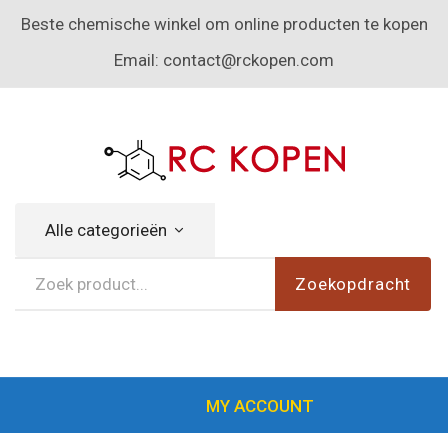
Beste chemische winkel om online producten te kopen
Email:
contact@rckopen.com
Alle categorieën
Zoekopdracht
MY ACCOUNT