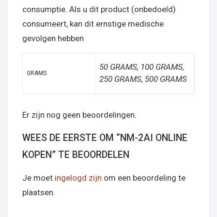
consumptie. Als u dit product (onbedoeld)
consumeert, kan dit ernstige medische
gevolgen hebben
50 GRAMS, 100 GRAMS,
GRAMS
250 GRAMS, 500 GRAMS
Er zijn nog geen beoordelingen.
WEES DE EERSTE OM “NM-2AI ONLINE
KOPEN” TE BEOORDELEN
Je moet
ingelogd zijn
om een beoordeling te
plaatsen.