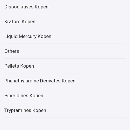
Dissociatives Kopen
Kratom Kopen
Liquid Mercury Kopen
Others
Pellets Kopen
Phenethylamine Derivates Kopen
Piperidines Kopen
Tryptamines Kopen