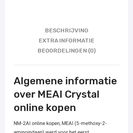
BESCHRIJVING
EXTRA INFORMATIE
BEOORDELINGEN (0)
Algemene informatie
over MEAI Crystal
online kopen
NM-2AI online kopen, MEAI (5-methoxy-2-
aminoindaan) werd voor het eerst