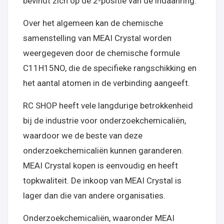
bevindt zich op de 2-positie van de indaanring.
Over het algemeen kan de chemische
samenstelling van MEAI Crystal worden
weergegeven door de chemische formule
C11H15NO, die de specifieke rangschikking en
het aantal atomen in de verbinding aangeeft.
RC SHOP heeft vele langdurige betrokkenheid
bij de industrie voor onderzoekchemicaliën,
waardoor we de beste van deze
onderzoekchemicaliën kunnen garanderen.
MEAI Crystal kopen is eenvoudig en heeft
topkwaliteit. De inkoop van MEAI Crystal is
lager dan die van andere organisaties.
Onderzoekchemicaliën, waaronder MEAI