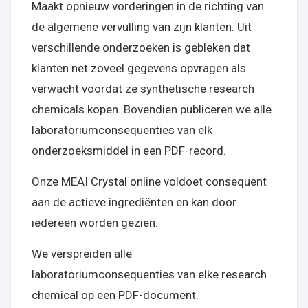
Maakt opnieuw vorderingen in de richting van
de algemene vervulling van zijn klanten. Uit
verschillende onderzoeken is gebleken dat
klanten net zoveel gegevens opvragen als
verwacht voordat ze synthetische research
chemicals kopen. Bovendien publiceren we alle
laboratoriumconsequenties van elk
onderzoeksmiddel in een PDF-record.
Onze MEAI Crystal online voldoet consequent
aan de actieve ingrediënten en kan door
iedereen worden gezien.
We verspreiden alle
laboratoriumconsequenties van elke research
chemical op een PDF-document.