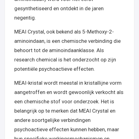
gesynthetiseerd en ontdekt in de jaren
negentig.
MEAI Crystal, ook bekend als 5-Methoxy-2-
aminoindaan, is een chemische verbinding die
behoort tot de aminoindaanklasse. Als
research chemical is het onderzocht op zijn
potentiële psychoactieve effecten.
MEAI-kristal wordt meestal in kristallijne vorm
aangetroffen en wordt gewoonlijk verkocht als
een chemische stof voor onderzoek. Het is
belangrijk op te merken dat MEAI Crystal en
andere soortgelijke verbindingen
psychoactieve effecten kunnen hebben, maar
hun specifieke werkingsmechanismen en