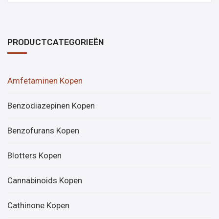
PRODUCTCATEGORIEËN
Amfetaminen Kopen
Benzodiazepinen Kopen
Benzofurans Kopen
Blotters Kopen
Cannabinoids Kopen
Cathinone Kopen