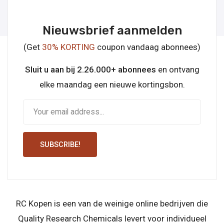
Nieuwsbrief aanmelden
(Get
30% KORTING
coupon vandaag abonnees)
Sluit u aan bij 2.26.000+ abonnees
en ontvang
elke maandag een nieuwe kortingsbon.
SUBSCRIBE!
RC Kopen is een van de weinige online bedrijven die
Quality Research Chemicals levert voor individueel