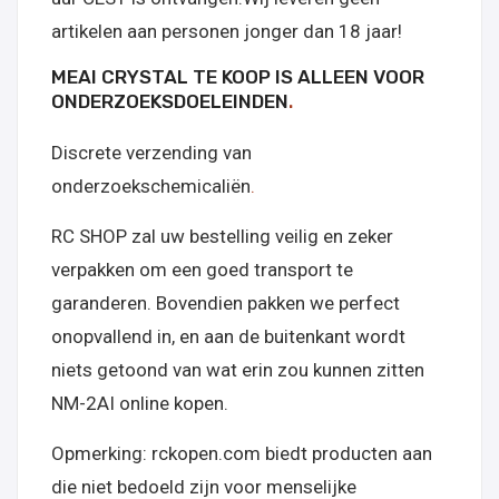
artikelen aan personen jonger dan 18 jaar!
MEAI CRYSTAL TE KOOP IS ALLEEN VOOR
ONDERZOEKSDOELEINDEN
.
Discrete verzending van
onderzoekschemicaliën
.
RC SHOP zal uw bestelling veilig en zeker
verpakken om een goed transport te
garanderen. Bovendien pakken we perfect
onopvallend in, en aan de buitenkant wordt
niets getoond van wat erin zou kunnen zitten
NM-2AI online kopen.
Opmerking: rckopen.com biedt producten aan
die niet bedoeld zijn voor menselijke