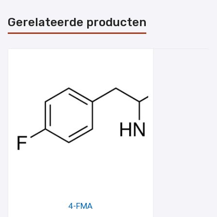
Gerelateerde producten
4-FMA