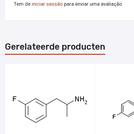
Tem de
iniciar sessão
para enviar uma avaliação.
Gerelateerde producten