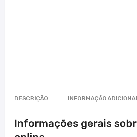
DESCRIÇÃO
INFORMAÇÃO ADICIONA
Informações gerais sobr