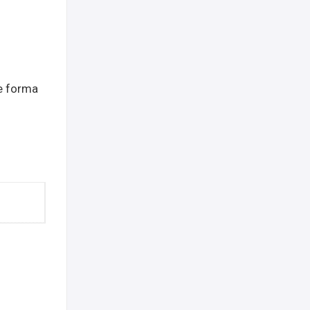
e forma