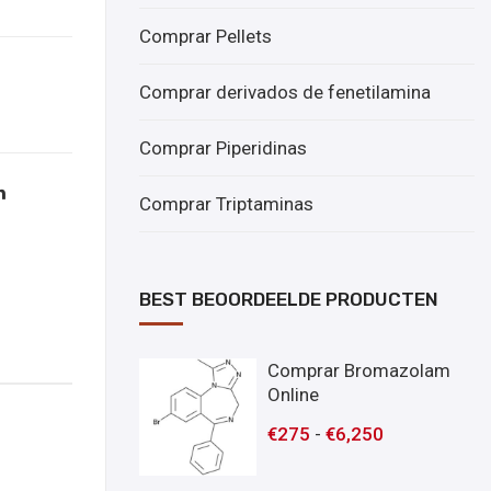
Comprar Pellets
Comprar derivados de fenetilamina
Comprar Piperidinas
Comprar Triptaminas
BEST BEOORDEELDE PRODUCTEN
Comprar Bromazolam
Online
€
275
-
€
6,250