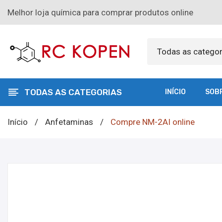
Melhor loja química para comprar produtos online
Todas as categor
TODAS AS CATEGORIAS
INÍCIO
SOB
Início
/
Anfetaminas
/
Compre NM-2AI online