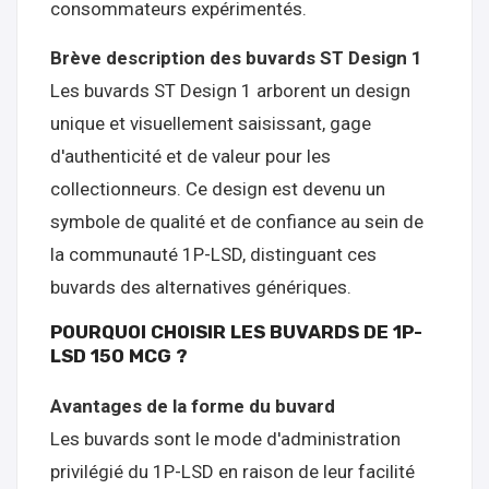
consommateurs expérimentés.
Brève description des buvards ST Design 1
Les buvards ST Design 1 arborent un design
unique et visuellement saisissant, gage
d'authenticité et de valeur pour les
collectionneurs. Ce design est devenu un
symbole de qualité et de confiance au sein de
la communauté 1P-LSD, distinguant ces
buvards des alternatives génériques.
POURQUOI CHOISIR LES BUVARDS DE 1P-
LSD 150 MCG ?
Avantages de la forme du buvard
Les buvards sont le mode d'administration
privilégié du 1P-LSD en raison de leur facilité