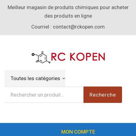
Meilleur magasin de produits chimiques pour acheter
des produits en ligne
Courriel :
contact@rckopen.com
Toutes les catégories
Recherche
MON COMPTE