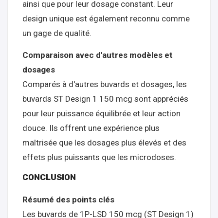
ainsi que pour leur dosage constant. Leur
design unique est également reconnu comme
un gage de qualité.
Comparaison avec d'autres modèles et
dosages
Comparés à d'autres buvards et dosages, les
buvards ST Design 1 150 mcg sont appréciés
pour leur puissance équilibrée et leur action
douce. Ils offrent une expérience plus
maîtrisée que les dosages plus élevés et des
effets plus puissants que les microdoses.
CONCLUSION
Résumé des points clés
Les buvards de 1P-LSD 150 mcg (ST Design 1)