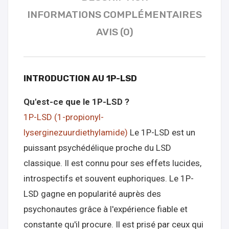
INFORMATIONS COMPLÉMENTAIRES
AVIS (0)
INTRODUCTION AU 1P-LSD
Qu'est-ce que le 1P-LSD ?
1P-LSD (1-propionyl-
lyserginezuurdiethylamide)
Le 1P-LSD est un
puissant psychédélique proche du LSD
classique. Il est connu pour ses effets lucides,
introspectifs et souvent euphoriques. Le 1P-
LSD gagne en popularité auprès des
psychonautes grâce à l'expérience fiable et
constante qu'il procure. Il est prisé par ceux qui