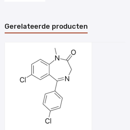
Gerelateerde producten