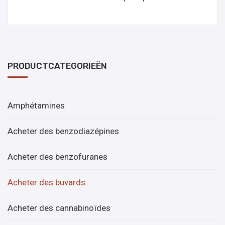
PRODUCTCATEGORIEËN
Amphétamines
Acheter des benzodiazépines
Acheter des benzofuranes
Acheter des buvards
Acheter des cannabinoïdes