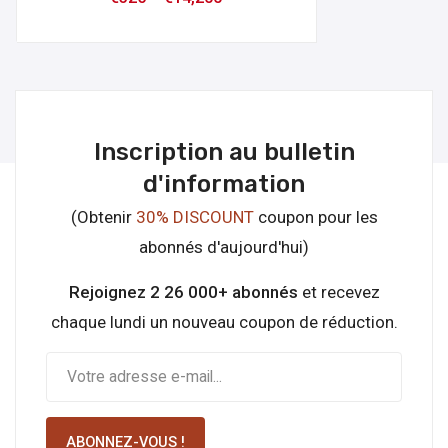
Inscription au bulletin
d'information
(Obtenir
30% DISCOUNT
coupon pour les
abonnés d'aujourd'hui)
Rejoignez 2 26 000+ abonnés
et recevez
chaque lundi un nouveau coupon de réduction.
ABONNEZ-VOUS !