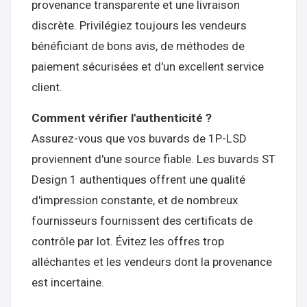
provenance transparente et une livraison
discrète. Privilégiez toujours les vendeurs
bénéficiant de bons avis, de méthodes de
paiement sécurisées et d'un excellent service
client.
Comment vérifier l'authenticité ?
Assurez-vous que vos buvards de 1P-LSD
proviennent d'une source fiable. Les buvards ST
Design 1 authentiques offrent une qualité
d'impression constante, et de nombreux
fournisseurs fournissent des certificats de
contrôle par lot. Évitez les offres trop
alléchantes et les vendeurs dont la provenance
est incertaine.