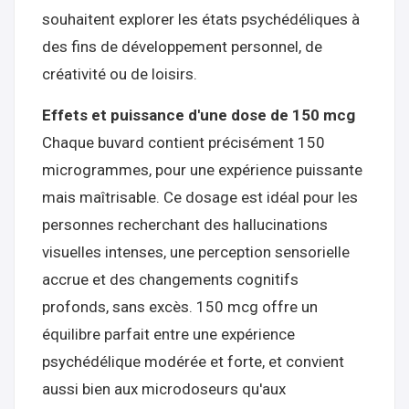
souhaitent explorer les états psychédéliques à
des fins de développement personnel, de
créativité ou de loisirs.
Effets et puissance d'une dose de 150 mcg
Chaque buvard contient précisément 150
microgrammes, pour une expérience puissante
mais maîtrisable. Ce dosage est idéal pour les
personnes recherchant des hallucinations
visuelles intenses, une perception sensorielle
accrue et des changements cognitifs
profonds, sans excès. 150 mcg offre un
équilibre parfait entre une expérience
psychédélique modérée et forte, et convient
aussi bien aux microdoseurs qu'aux