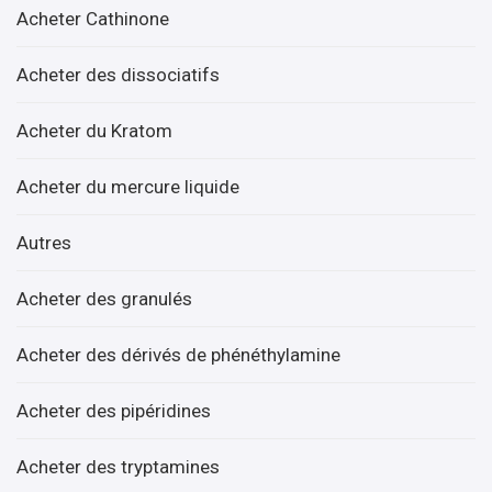
Acheter Cathinone
Acheter des dissociatifs
Acheter du Kratom
Acheter du mercure liquide
Autres
Acheter des granulés
Acheter des dérivés de phénéthylamine
Acheter des pipéridines
Acheter des tryptamines