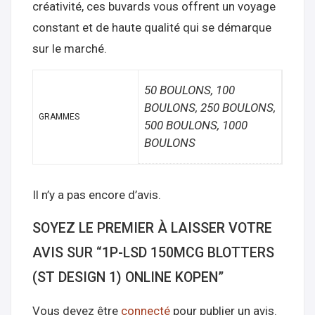
créativité, ces buvards vous offrent un voyage
constant et de haute qualité qui se démarque
sur le marché.
50 BOULONS, 100
BOULONS, 250 BOULONS,
GRAMMES
500 BOULONS, 1000
BOULONS
Il n’y a pas encore d’avis.
SOYEZ LE PREMIER À LAISSER VOTRE
AVIS SUR “1P-LSD 150MCG BLOTTERS
(ST DESIGN 1) ONLINE KOPEN”
Vous devez être
connecté
pour publier un avis.