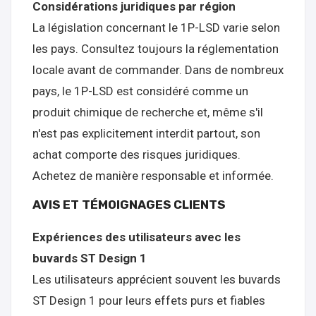
Considérations juridiques par région
La législation concernant le 1P-LSD varie selon
les pays. Consultez toujours la réglementation
locale avant de commander. Dans de nombreux
pays, le 1P-LSD est considéré comme un
produit chimique de recherche et, même s'il
n'est pas explicitement interdit partout, son
achat comporte des risques juridiques.
Achetez de manière responsable et informée.
AVIS ET TÉMOIGNAGES CLIENTS
Expériences des utilisateurs avec les
buvards ST Design 1
Les utilisateurs apprécient souvent les buvards
ST Design 1 pour leurs effets purs et fiables