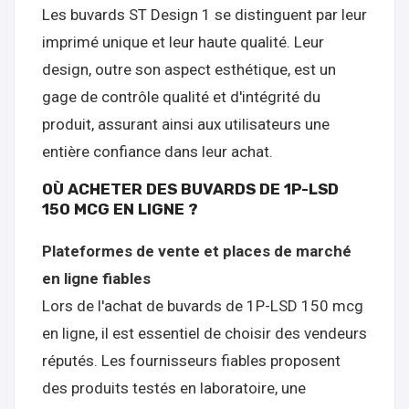
Les buvards ST Design 1 se distinguent par leur
imprimé unique et leur haute qualité. Leur
design, outre son aspect esthétique, est un
gage de contrôle qualité et d'intégrité du
produit, assurant ainsi aux utilisateurs une
entière confiance dans leur achat.
OÙ ACHETER DES BUVARDS DE 1P-LSD
150 MCG EN LIGNE ?
Plateformes de vente et places de marché
en ligne fiables
Lors de l'achat de buvards de 1P-LSD 150 mcg
en ligne, il est essentiel de choisir des vendeurs
réputés. Les fournisseurs fiables proposent
des produits testés en laboratoire, une