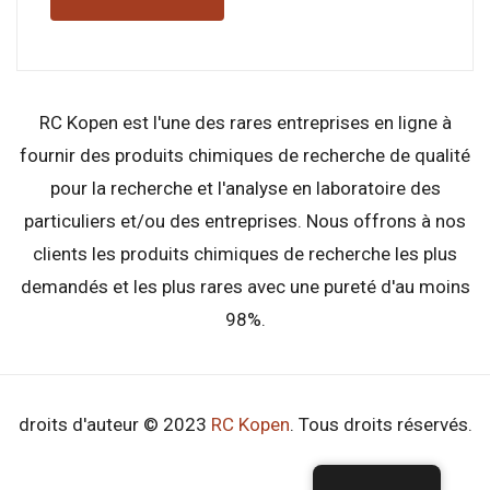
RC Kopen est l'une des rares entreprises en ligne à
fournir des produits chimiques de recherche de qualité
pour la recherche et l'analyse en laboratoire des
particuliers et/ou des entreprises. Nous offrons à nos
clients les produits chimiques de recherche les plus
demandés et les plus rares avec une pureté d'au moins
98%.
droits d'auteur © 2023
RC Kopen
. Tous droits réservés.