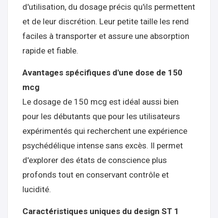
d'utilisation, du dosage précis qu'ils permettent
et de leur discrétion. Leur petite taille les rend
faciles à transporter et assure une absorption
rapide et fiable.
Avantages spécifiques d'une dose de 150
mcg
Le dosage de 150 mcg est idéal aussi bien
pour les débutants que pour les utilisateurs
expérimentés qui recherchent une expérience
psychédélique intense sans excès. Il permet
d'explorer des états de conscience plus
profonds tout en conservant contrôle et
lucidité.
Caractéristiques uniques du design ST 1