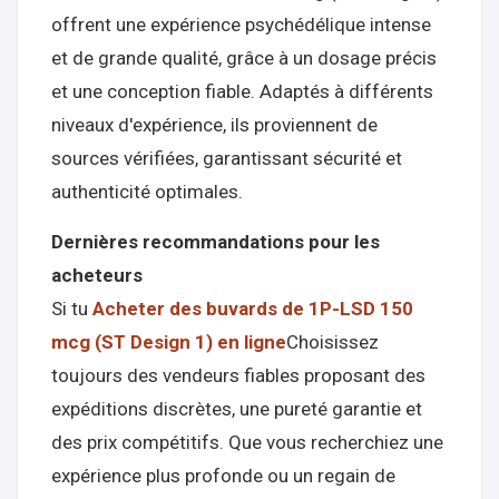
offrent une expérience psychédélique intense
et de grande qualité, grâce à un dosage précis
et une conception fiable. Adaptés à différents
niveaux d'expérience, ils proviennent de
sources vérifiées, garantissant sécurité et
authenticité optimales.
Dernières recommandations pour les
acheteurs
Si tu
Acheter des buvards de 1P-LSD 150
mcg (ST Design 1) en ligne
Choisissez
toujours des vendeurs fiables proposant des
expéditions discrètes, une pureté garantie et
des prix compétitifs. Que vous recherchiez une
expérience plus profonde ou un regain de