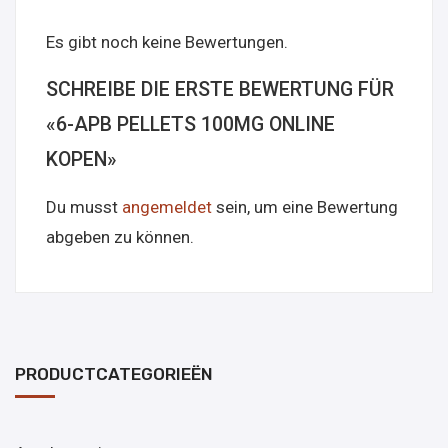
Es gibt noch keine Bewertungen.
SCHREIBE DIE ERSTE BEWERTUNG FÜR
«6-APB PELLETS 100MG ONLINE
KOPEN»
Du musst
angemeldet
sein, um eine Bewertung
abgeben zu können.
PRODUCTCATEGORIEËN