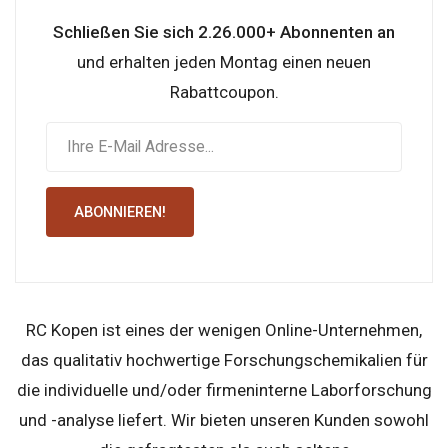
Schließen Sie sich 2.26.000+ Abonnenten an
und erhalten jeden Montag einen neuen
Rabattcoupon.
ABONNIEREN!
RC Kopen ist eines der wenigen Online-Unternehmen,
das qualitativ hochwertige Forschungschemikalien für
die individuelle und/oder firmeninterne Laborforschung
und -analyse liefert. Wir bieten unseren Kunden sowohl