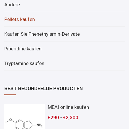
Andere
Pellets kaufen
Kaufen Sie Phenethylamin-Derivate
Piperidine kaufen
Tryptamine kaufen
BEST BEOORDEELDE PRODUCTEN
MEAI online kaufen
€
290
-
€
2,300