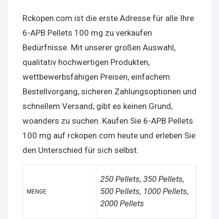
Rckopen.com ist die erste Adresse für alle Ihre
6-APB Pellets 100 mg zu verkaufen
Bedürfnisse. Mit unserer großen Auswahl,
qualitativ hochwertigen Produkten,
wettbewerbsfähigen Preisen, einfachem
Bestellvorgang, sicheren Zahlungsoptionen und
schnellem Versand, gibt es keinen Grund,
woanders zu suchen. Kaufen Sie 6-APB Pellets
100 mg auf rckopen.com heute und erleben Sie
den Unterschied für sich selbst.
250 Pellets, 350 Pellets,
500 Pellets, 1000 Pellets,
MENGE
2000 Pellets