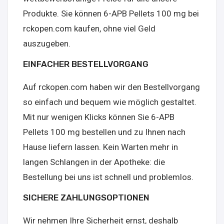
Produkte. Sie können 6-APB Pellets 100 mg bei
rckopen.com kaufen, ohne viel Geld
auszugeben.
EINFACHER BESTELLVORGANG
Auf rckopen.com haben wir den Bestellvorgang
so einfach und bequem wie möglich gestaltet.
Mit nur wenigen Klicks können Sie 6-APB
Pellets 100 mg bestellen und zu Ihnen nach
Hause liefern lassen. Kein Warten mehr in
langen Schlangen in der Apotheke: die
Bestellung bei uns ist schnell und problemlos.
SICHERE ZAHLUNGSOPTIONEN
Wir nehmen Ihre Sicherheit ernst, deshalb