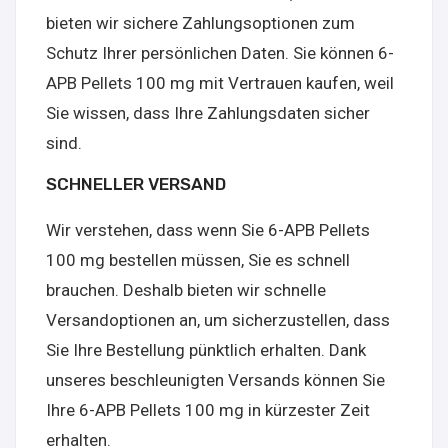
bieten wir sichere Zahlungsoptionen zum
Schutz Ihrer persönlichen Daten. Sie können 6-
APB Pellets 100 mg mit Vertrauen kaufen, weil
Sie wissen, dass Ihre Zahlungsdaten sicher
sind.
SCHNELLER VERSAND
Wir verstehen, dass wenn Sie 6-APB Pellets
100 mg bestellen müssen, Sie es schnell
brauchen. Deshalb bieten wir schnelle
Versandoptionen an, um sicherzustellen, dass
Sie Ihre Bestellung pünktlich erhalten. Dank
unseres beschleunigten Versands können Sie
Ihre 6-APB Pellets 100 mg in kürzester Zeit
erhalten.