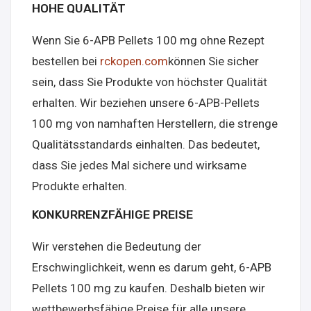
HOHE QUALITÄT
Wenn Sie 6-APB Pellets 100 mg ohne Rezept
bestellen bei
rckopen.com
können Sie sicher
sein, dass Sie Produkte von höchster Qualität
erhalten. Wir beziehen unsere 6-APB-Pellets
100 mg von namhaften Herstellern, die strenge
Qualitätsstandards einhalten. Das bedeutet,
dass Sie jedes Mal sichere und wirksame
Produkte erhalten.
KONKURRENZFÄHIGE PREISE
Wir verstehen die Bedeutung der
Erschwinglichkeit, wenn es darum geht, 6-APB
Pellets 100 mg zu kaufen. Deshalb bieten wir
wettbewerbsfähige Preise für alle unsere