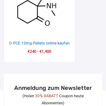
O-PCE 10mg Pellets online kaufen
€
240
-
€
1,400
Anmeldung zum Newsletter
(Holen
30% RABATT
Coupon heute
Abonnenten)