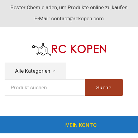
Bester Chemieladen, um Produkte online zu kaufen
E-Mail:
contact@rckopen.com
Alle Kategorien
Suche
MEIN KONTO