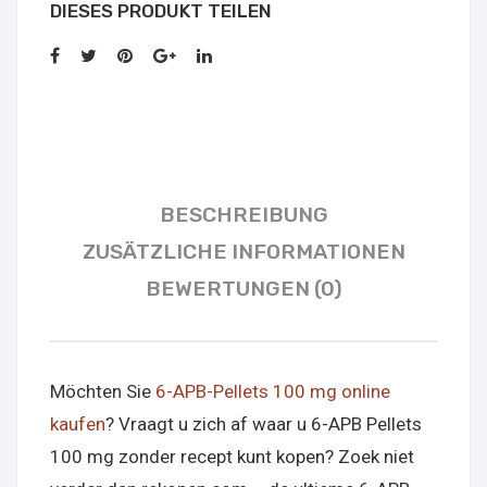
DIESES PRODUKT TEILEN
BESCHREIBUNG
ZUSÄTZLICHE INFORMATIONEN
BEWERTUNGEN (0)
Möchten Sie
6-APB-Pellets 100 mg online
kaufen
? Vraagt u zich af waar u 6-APB Pellets
100 mg zonder recept kunt kopen? Zoek niet