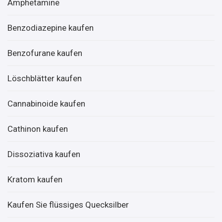
Amphetamine
Benzodiazepine kaufen
Benzofurane kaufen
Löschblätter kaufen
Cannabinoide kaufen
Cathinon kaufen
Dissoziativa kaufen
Kratom kaufen
Kaufen Sie flüssiges Quecksilber