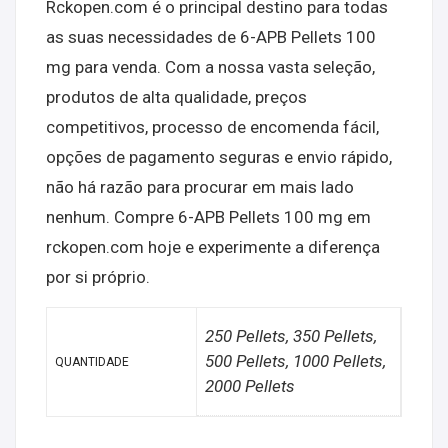
Rckopen.com é o principal destino para todas
as suas necessidades de 6-APB Pellets 100
mg para venda. Com a nossa vasta seleção,
produtos de alta qualidade, preços
competitivos, processo de encomenda fácil,
opções de pagamento seguras e envio rápido,
não há razão para procurar em mais lado
nenhum. Compre 6-APB Pellets 100 mg em
rckopen.com hoje e experimente a diferença
por si próprio.
250 Pellets, 350 Pellets,
500 Pellets, 1000 Pellets,
QUANTIDADE
2000 Pellets