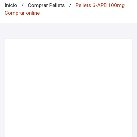
Início
/
Comprar Pellets
/
Pellets 6-APB 100mg
Comprar online