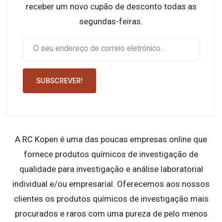
receber um novo cupão de desconto todas as
segundas-feiras.
SUBSCREVER!
A RC Kopen é uma das poucas empresas online que
fornece produtos químicos de investigação de
qualidade para investigação e análise laboratorial
individual e/ou empresarial. Oferecemos aos nossos
clientes os produtos químicos de investigação mais
procurados e raros com uma pureza de pelo menos