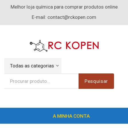
Melhor loja química para comprar produtos online
E-mail:
contact@rckopen.com
Todas as categorias
Pesquisar
A MINHA CONTA