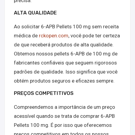
precisa.
ALTA QUALIDADE
Ao solicitar 6-APB Pellets 100 mg sem receita
médica de
rckopen.com
, você pode ter certeza
de que receberá produtos de alta qualidade.
Obtemos nossos pellets 6-APB de 100 mg de
fabricantes confiáveis ​​que seguem rigorosos
padrões de qualidade. Isso significa que você
obtém produtos seguros e eficazes sempre.
PREÇOS COMPETITIVOS
Compreendemos a importância de um preço
acessível quando se trata de comprar 6-APB
Pellets 100 mg. É por isso que oferecemos
preços competitivos em todos os nossos