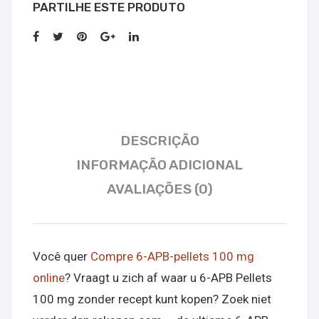
PARTILHE ESTE PRODUTO
DESCRIÇÃO
INFORMAÇÃO ADICIONAL
AVALIAÇÕES (0)
Você quer
Compre 6-APB-pellets 100 mg
online
? Vraagt u zich af waar u 6-APB Pellets
100 mg zonder recept kunt kopen? Zoek niet