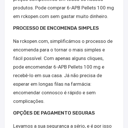
produtos. Pode comprar 6-APB Pellets 100 mg
em rckopen.com sem gastar muito dinheiro.
PROCESSO DE ENCOMENDA SIMPLES
Na rckopen.com, simplificámos o processo de
encomenda para o tornar o mais simples e
fácil possível. Com apenas alguns cliques,
pode encomendar 6-APB Pellets 100 mg e
recebê-lo em sua casa. Já não precisa de
esperar em longas filas na farmácia:
encomendar connosco é rápido e sem
complicações.
OPÇÕES DE PAGAMENTO SEGURAS
Levamos a sua segurança a sério, e é por isso