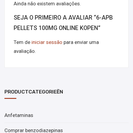
Ainda não existem avaliações.
SEJA O PRIMEIRO A AVALIAR “6-APB
PELLETS 100MG ONLINE KOPEN”
Tem de
iniciar sessão
para enviar uma
avaliação.
PRODUCTCATEGORIEËN
Anfetaminas
Comprar benzodiazepinas