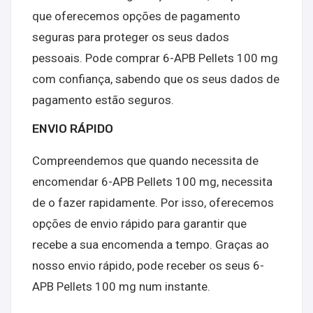
que oferecemos opções de pagamento
seguras para proteger os seus dados
pessoais. Pode comprar 6-APB Pellets 100 mg
com confiança, sabendo que os seus dados de
pagamento estão seguros.
ENVIO RÁPIDO
Compreendemos que quando necessita de
encomendar 6-APB Pellets 100 mg, necessita
de o fazer rapidamente. Por isso, oferecemos
opções de envio rápido para garantir que
recebe a sua encomenda a tempo. Graças ao
nosso envio rápido, pode receber os seus 6-
APB Pellets 100 mg num instante.