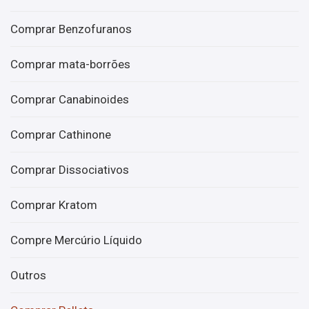
Comprar Benzofuranos
Comprar mata-borrões
Comprar Canabinoides
Comprar Cathinone
Comprar Dissociativos
Comprar Kratom
Compre Mercúrio Líquido
Outros